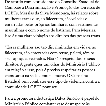
De acordo com o presidente do Conselho Estadual de
Combate à Discriminação e Promoção dos Direitos de
LGBTs, Messias da Silva Mendonça, há relatos sobre
mulheres trans que, ao falecerem, são veladas e
enterradas pelos próprios familiares com vestimentas
masculinas e com o nome de batismo. Para Messias,
isso é uma clara violação aos direitos das pessoas trans.
“Essas mulheres são tão discriminadas em vida e, ao
falecerem, são enterradas com terno, paletó, têm os
seus apliques retirados. Não são respeitados os seus
direitos. A gente quer um olhar do Ministério Público
em relação a isso, pois é preciso respeitar as pessoas
trans tanto na vida como na morte. O Conselho
Estadual vem combater esse tipo de violência contra a
comunidade LGBT”, pontuou.
Para a promotora de Justiça Dalva Tenório, é papel do
Ministério Público combater esse desrespeito às