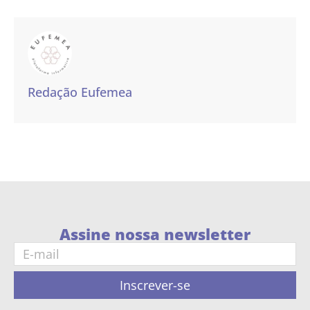
Redação Eufemea
Assine nossa newsletter
Inscrever-se