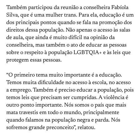
Também participou da reunião a conselheira Fabíola
Silva, que é uma mulher trans. Para ela, educação é um
dos principais pontos quando se fala na promoção dos
direitos dessa população. Não apenas o acesso às salas
de aula, que ainda é muito difícil na opinião da
conselheira, mas também o ato de educar as pessoas
sobre o respeito à população LGBTQIA+ e às leis que
protegem essas pessoas.
“O primeiro tema muito importante é a educação.
Temos muita dificuldade no acesso à escola, no acesso
a emprego. Também é preciso educar a população, pois
temos leis que precisam ser cumpridas. A violência é
outro ponto importante. Nós somos o país que mais
mata travestis em todo o mundo, principalmente
quando falamos na população negra e parda. Nós
sofremos grande preconceito”, relatou.