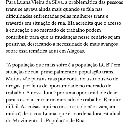
Para Luana Vieira da Silva, a problemática das pessoas
trans se agrava ainda mais quando se fala nas
dificuldades enfrentadas pelas mulheres trans e
travestis em situação de rua. Ela acredita que o acesso
à educação e ao mercado de trabalho podem
contribuir para que as mudanças nesse cenário sejam
positivas, destacando a necessidade de mais avanços
sobre essa temática aqui em Alagoas.
“A população que mais sofre é a população LGBT em
situação de rua, principalmente a população trans.
Muitas vão para as ruas por conta do uso abusivo de
drogas, por falta de oportunidade no mercado de
trabalho. A nossa luta é por uma oportunidade de ir
para a escola, entrar no mercado de trabalho. É muito
difícil. As coisas aqui no nosso estado não avançam
muito”, destacou Luana, que é coordenadora estadual
do Movimento da População de Rua.