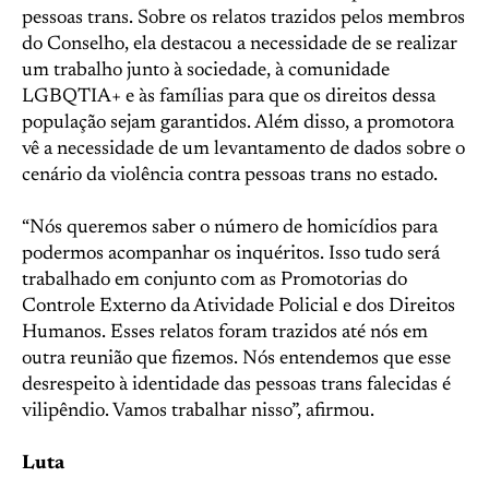
pessoas trans. Sobre os relatos trazidos pelos membros
do Conselho, ela destacou a necessidade de se realizar
um trabalho junto à sociedade, à comunidade
LGBQTIA+ e às famílias para que os direitos dessa
população sejam garantidos. Além disso, a promotora
vê a necessidade de um levantamento de dados sobre o
cenário da violência contra pessoas trans no estado.
“Nós queremos saber o número de homicídios para
podermos acompanhar os inquéritos. Isso tudo será
trabalhado em conjunto com as Promotorias do
Controle Externo da Atividade Policial e dos Direitos
Humanos. Esses relatos foram trazidos até nós em
outra reunião que fizemos. Nós entendemos que esse
desrespeito à identidade das pessoas trans falecidas é
vilipêndio. Vamos trabalhar nisso”, afirmou.
Luta