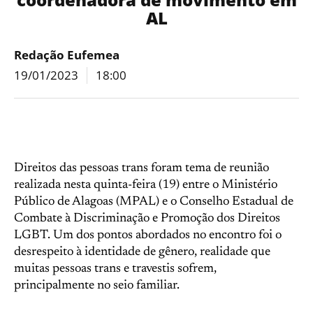
AL
Redação Eufemea
19/01/2023
18:00
Direitos das pessoas trans foram tema de reunião
realizada nesta quinta-feira (19) entre o Ministério
Público de Alagoas (MPAL) e o Conselho Estadual de
Combate à Discriminação e Promoção dos Direitos
LGBT. Um dos pontos abordados no encontro foi o
desrespeito à identidade de gênero, realidade que
muitas pessoas trans e travestis sofrem,
principalmente no seio familiar.