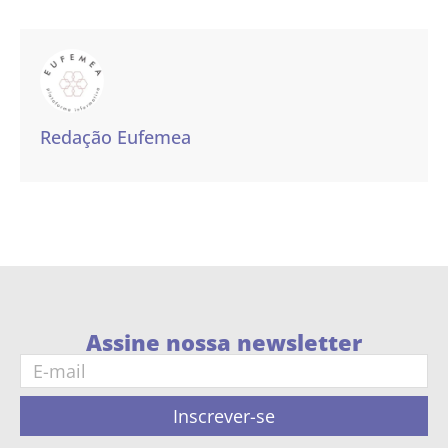
Redação Eufemea
Assine nossa newsletter
Inscrever-se