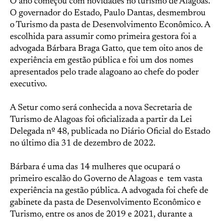
O ano começou com novidades no turismo de Alagoas.
O governador do Estado, Paulo Dantas, desmembrou
o Turismo da pasta de Desenvolvimento Econômico. A
escolhida para assumir como primeira gestora foi a
advogada Bárbara Braga Gatto, que tem oito anos de
experiência em gestão pública e foi um dos nomes
apresentados pelo trade alagoano ao chefe do poder
executivo.
A Setur como será conhecida a nova Secretaria de
Turismo de Alagoas foi oficializada a partir da Lei
Delegada nº 48, publicada no Diário Oficial do Estado
no último dia 31 de dezembro de 2022.
Bárbara é uma das 14 mulheres que ocupará o
primeiro escalão do Governo de Alagoas e tem vasta
experiência na gestão pública. A advogada foi chefe de
gabinete da pasta de Desenvolvimento Econômico e
Turismo, entre os anos de 2019 e 2021, durante a