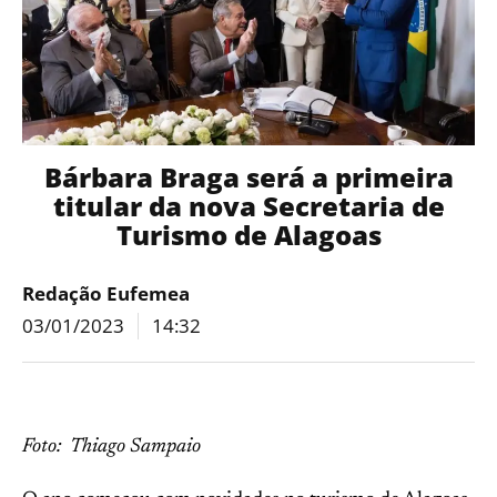
Bárbara Braga será a primeira
titular da nova Secretaria de
Turismo de Alagoas
Redação Eufemea
03/01/2023
14:32
Foto: Thiago Sampaio