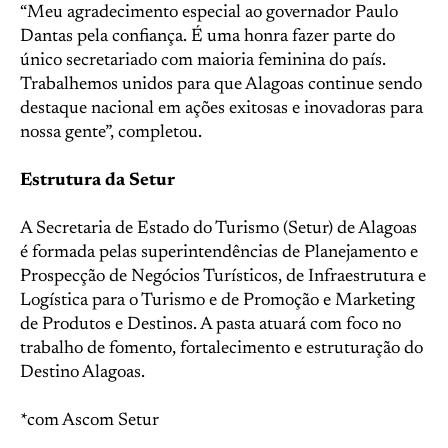
“Meu agradecimento especial ao governador Paulo
Dantas pela confiança. É uma honra fazer parte do
único secretariado com maioria feminina do país.
Trabalhemos unidos para que Alagoas continue sendo
destaque nacional em ações exitosas e inovadoras para
nossa gente”, completou.
Estrutura da Setur
A Secretaria de Estado do Turismo (Setur) de Alagoas
é formada pelas superintendências de Planejamento e
Prospecção de Negócios Turísticos, de Infraestrutura e
Logística para o Turismo e de Promoção e Marketing
de Produtos e Destinos. A pasta atuará com foco no
trabalho de fomento, fortalecimento e estruturação do
Destino Alagoas.
*com Ascom Setur