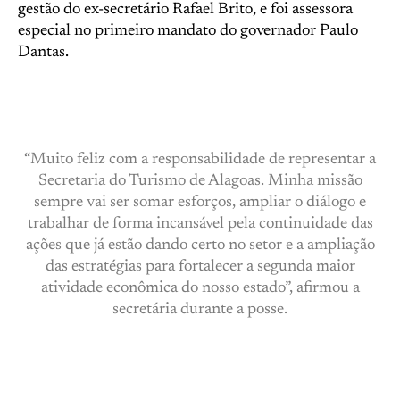
gestão do ex-secretário Rafael Brito, e foi assessora
especial no primeiro mandato do governador Paulo
Dantas.
“Muito feliz com a responsabilidade de representar a
Secretaria do Turismo de Alagoas. Minha missão
sempre vai ser somar esforços, ampliar o diálogo e
trabalhar de forma incansável pela continuidade das
ações que já estão dando certo no setor e a ampliação
das estratégias para fortalecer a segunda maior
atividade econômica do nosso estado”, afirmou a
secretária durante a posse.