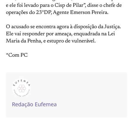
e ele foi levado para o Cisp de Pilar”, disse o chefe de
operações do 23°DP, Agente Emerson Pereira.
O acusado se encontra agora à disposição da Justiça.
Ele vai responder por ameaça, enquadrada na Lei
Maria da Penha, e estupro de vulnerável.
*Com PC
Redação Eufemea