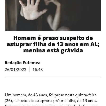
Homem é preso suspeito de
estuprar filha de 13 anos em AL;
menina está grávida
Redação Eufemea
26/01/2023
16:48
Um homem, de 43 anos, foi preso nesta quinta-feira
(26), suspeito de estuprar a própria filha, de 13 anos.