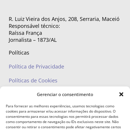
R. Luiz Vieira dos Anjos, 208, Serraria, Maceió
Responsável técnico:
Raíssa França
Jornalista – 1873/AL
Políticas
Política de Privacidade
Políticas de Cookies
Gerenciar o consentimento
Para fornecer as melhores experiências, usamos tecnologias como
cookies para armazenar e/ou acessar informações do dispositivo. O
portaleufemea@gmail.com
consentimento para essas tecnologias nos permitirá processar dados
como comportamento de navegação ou IDs exclusivos neste site. Não
consentir ou retirar o consentimento pode afetar negativamente certos