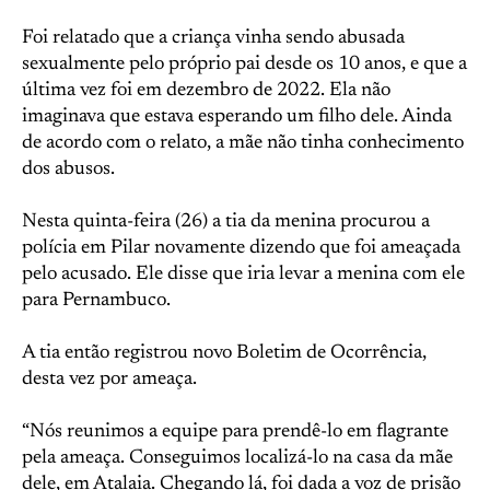
Foi relatado que a criança vinha sendo abusada
sexualmente pelo próprio pai desde os 10 anos, e que a
última vez foi em dezembro de 2022. Ela não
imaginava que estava esperando um filho dele. Ainda
de acordo com o relato, a mãe não tinha conhecimento
dos abusos.
Nesta quinta-feira (26) a tia da menina procurou a
polícia em Pilar novamente dizendo que foi ameaçada
pelo acusado. Ele disse que iria levar a menina com ele
para Pernambuco.
A tia então registrou novo Boletim de Ocorrência,
desta vez por ameaça.
“Nós reunimos a equipe para prendê-lo em flagrante
pela ameaça. Conseguimos localizá-lo na casa da mãe
dele, em Atalaia. Chegando lá, foi dada a voz de prisão