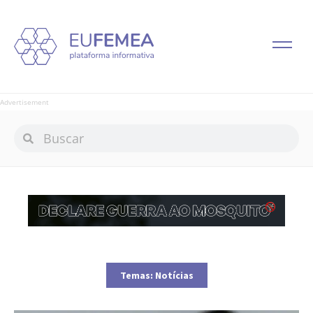
Advertisement
Temas:
Notícias