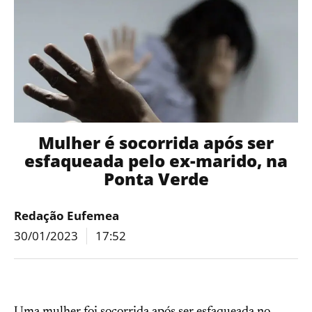
Mulher é socorrida após ser
esfaqueada pelo ex-marido, na
Ponta Verde
Redação Eufemea
30/01/2023
17:52