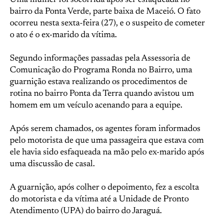
Uma mulher foi socorrida após ser esfaqueada no
bairro da Ponta Verde, parte baixa de Maceió. O fato
ocorreu nesta sexta-feira (27), e o suspeito de cometer
o ato é o ex-marido da vítima.
Segundo informações passadas pela Assessoria de
Comunicação do Programa Ronda no Bairro, uma
guarnição estava realizando os procedimentos de
rotina no bairro Ponta da Terra quando avistou um
homem em um veículo acenando para a equipe.
Após serem chamados, os agentes foram informados
pelo motorista de que uma passageira que estava com
ele havia sido esfaqueada na mão pelo ex-marido após
uma discussão de casal.
A guarnição, após colher o depoimento, fez a escolta
do motorista e da vítima até a Unidade de Pronto
Atendimento (UPA) do bairro do Jaraguá.