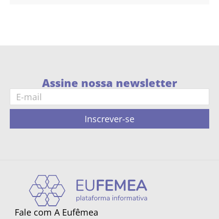
Assine nossa newsletter
Inscrever-se
Fale com A Eufêmea