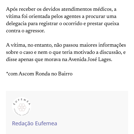
Após receber os devidos atendimentos médicos, a
vítima foi orientada pelos agentes a procurar uma
delegacia para registrar o ocorrido e prestar queixa
contra o agressor.
A vítima, no entanto, não passou maiores informações
sobre o caso e nem o que teria motivado a discussão, e
disse apenas que morava na Avenida José Lages.
*com Ascom Ronda no Bairro
Redação Eufemea