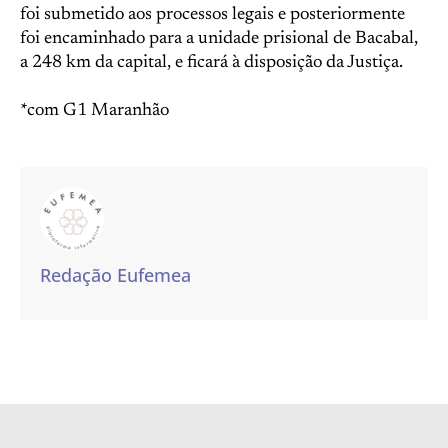
foi submetido aos processos legais e posteriormente
foi encaminhado para a unidade prisional de Bacabal,
a 248 km da capital, e ficará à disposição da Justiça.
*com G1 Maranhão
Redação Eufemea