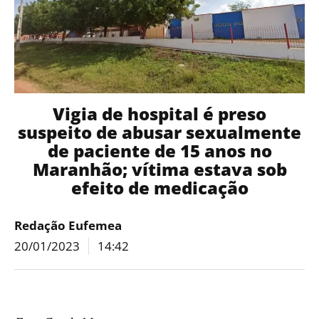
Vigia de hospital é preso
suspeito de abusar sexualmente
de paciente de 15 anos no
Maranhão; vítima estava sob
efeito de medicação
Redação Eufemea
20/01/2023
14:42