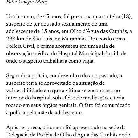
Foto: Google Maps
Um homem, de 45 anos, foi preso, na quarta-feira (18),
suspeito de ter abusado sexualmente de uma
adolescente de 15 anos, em Olho d’Água das Cunhãs, a
298 km de São Luís, no Maranhão. De acordo com a
Polícia Civil, o crime aconteceu em uma sala de
observação médica do Hospital Municipal da cidade,
onde o suspeito trabalhava como vigia.
Segundo a polícia, em dezembro do ano passado, o
suspeito teria se aproveitado da situação de
vulnerabilidade em que a vítima se encontrava no
interior do hospital, sob efeito de medicação, e teria
tocado em seus órgãos genitais. O fato foi comunicado
à polícia pela mãe da adolescente.
Após ser preso, o homem foi apresentado na sede da
Delegacia de Polícia de Olho d’Água das Cunhãs onde