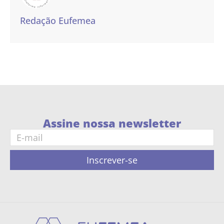
Redação Eufemea
Assine nossa newsletter
Inscrever-se