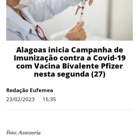
Alagoas inicia Campanha de
Imunização contra a Covid-19
com Vacina Bivalente Pfizer
nesta segunda (27)
Redação Eufemea
23/02/2023
15:35
Foto: Assessoria