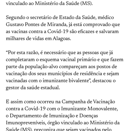
vinculado ao Ministério da Saúde (MS).
Segundo o secretário de Estado da Saúde, médico
Gustavo Pontes de Miranda, já está comprovado que
as vacinas contra a Covid-19 são eficazes e salvaram
milhares de vidas em Alagoas.
“Por esta razão, é necessário que as pessoas que já
completaram o esquema vacinal primário e que fazem
parte da população-alvo compareçam aos postos de
vacinação dos seus municípios de residência e sejam
vacinadas com o imunizante bivalente”, destacou o
gestor da saúde estadual.
E assim como ocorreu na Campanha de Vacinação
contra a Covid-19 com o Imunizante Monovalente,
o Departamento de Imunização e Doenças
Imunopreveníveis, órgão vinculado ao Ministério da
Saúde (MS), preconiza que sejam vacinados pelo