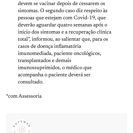
devem se vacinar depois de cessarem os
sintomas. O segundo caso diz respeito às
pessoas que estejam com Covid-19, que
deverão aguardar quatro semanas após o
início dos sintomas e a recuperação clínica
total”, informou, ao salientar que, para os
casos de doença inflamatória
imunomediada, paciente oncológicos,
transplantados e demais
imunossuprimidos, o médico que
acompanha o paciente deverá ser
consultado.
*com Assessoria