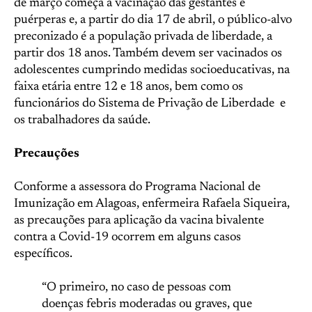
de março começa a vacinação das gestantes e
puérperas e, a partir do dia 17 de abril, o público-alvo
preconizado é a população privada de liberdade, a
partir dos 18 anos. Também devem ser vacinados os
adolescentes cumprindo medidas socioeducativas, na
faixa etária entre 12 e 18 anos, bem como os
funcionários do Sistema de Privação de Liberdade e
os trabalhadores da saúde.
Precauções
Conforme a assessora do Programa Nacional de
Imunização em Alagoas, enfermeira Rafaela Siqueira,
as precauções para aplicação da vacina bivalente
contra a Covid-19 ocorrem em alguns casos
específicos.
“O primeiro, no caso de pessoas com
doenças febris moderadas ou graves, que