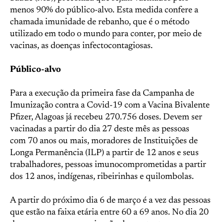
menos 90% do público-alvo. Esta medida confere a
chamada imunidade de rebanho, que é o método
utilizado em todo o mundo para conter, por meio de
vacinas, as doenças infectocontagiosas.
Público-alvo
Para a execução da primeira fase da Campanha de
Imunização contra a Covid-19 com a Vacina Bivalente
Pfizer, Alagoas já recebeu 270.756 doses. Devem ser
vacinadas a partir do dia 27 deste mês as pessoas
com 70 anos ou mais, moradores de Instituições de
Longa Permanência (ILP) a partir de 12 anos e seus
trabalhadores, pessoas imunocomprometidas a partir
dos 12 anos, indígenas, ribeirinhas e quilombolas.
A partir do próximo dia 6 de março é a vez das pessoas
que estão na faixa etária entre 60 a 69 anos. No dia 20