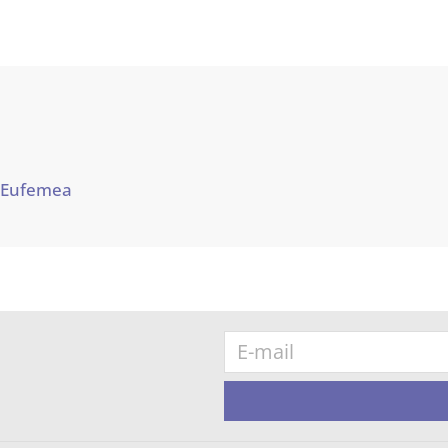
 Eufemea