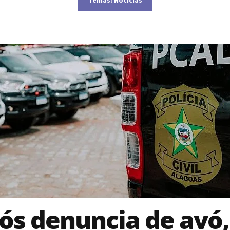
ós denuncia de avó,