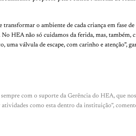
e transformar o ambiente de cada criança em fase de
. No HEA não só cuidamos da ferida, mas, também, c
, uma válvula de escape, com carinho e atenção”, ga
sempre com o suporte da Gerência do HEA, que nos 
atividades como esta dentro da instituição”, comento