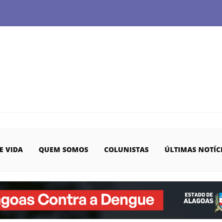
E VIDA
QUEM SOMOS
COLUNISTAS
ÚLTIMAS NOTÍC