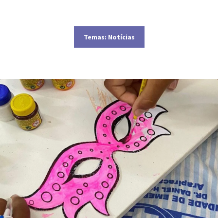
Temas:
Notícias