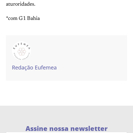
aturoridades.
*com G1 Bahia
Redação Eufemea
Assine nossa newsletter