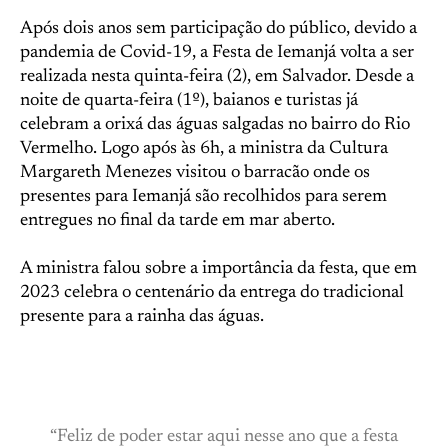
Após dois anos sem participação do público, devido a
pandemia de Covid-19, a Festa de Iemanjá volta a ser
realizada nesta quinta-feira (2), em Salvador. Desde a
noite de quarta-feira (1º), baianos e turistas já
celebram a orixá das águas salgadas no bairro do Rio
Vermelho. Logo após às 6h, a ministra da Cultura
Margareth Menezes visitou o barracão onde os
presentes para Iemanjá são recolhidos para serem
entregues no final da tarde em mar aberto.
A ministra falou sobre a importância da festa, que em
2023 celebra o centenário da entrega do tradicional
presente para a rainha das águas.
“Feliz de poder estar aqui nesse ano que a festa