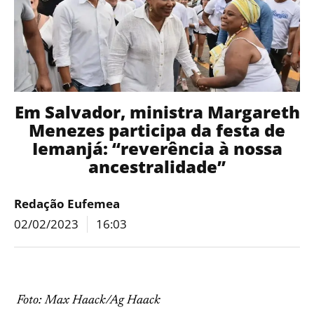
Em Salvador, ministra Margareth
Menezes participa da festa de
Iemanjá: “reverência à nossa
ancestralidade”
Redação Eufemea
02/02/2023
16:03
Foto: Max Haack/Ag Haack