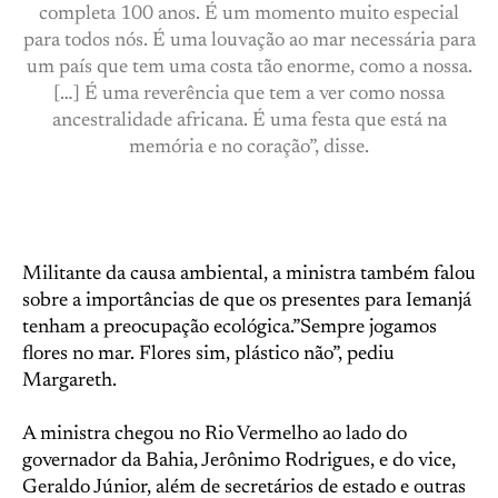
completa 100 anos. É um momento muito especial
para todos nós. É uma louvação ao mar necessária para
um país que tem uma costa tão enorme, como a nossa.
[…] É uma reverência que tem a ver como nossa
ancestralidade africana. É uma festa que está na
memória e no coração”, disse.
Militante da causa ambiental, a ministra também falou
sobre a importâncias de que os presentes para Iemanjá
tenham a preocupação ecológica.”Sempre jogamos
flores no mar. Flores sim, plástico não”, pediu
Margareth.
A ministra chegou no Rio Vermelho ao lado do
governador da Bahia, Jerônimo Rodrigues, e do vice,
Geraldo Júnior, além de secretários de estado e outras