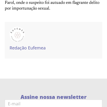
Farol, onde o suspeito foi autuado em flagrante delito
por importunação sexual.
Redação Eufemea
Assine nossa newsletter