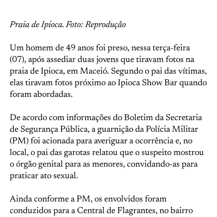
Praia de Ipioca. Foto: Reprodução
Um homem de 49 anos foi preso, nessa terça-feira
(07), após assediar duas jovens que tiravam fotos na
praia de Ipioca, em Maceió. Segundo o pai das vítimas,
elas tiravam fotos próximo ao Ipioca Show Bar quando
foram abordadas.
De acordo com informações do Boletim da Secretaria
de Segurança Pública, a guarnição da Polícia Militar
(PM) foi acionada para averiguar a ocorrência e, no
local, o pai das garotas relatou que o suspeito mostrou
o órgão genital para as menores, convidando-as para
praticar ato sexual.
Ainda conforme a PM, os envolvidos foram
conduzidos para a Central de Flagrantes, no bairro