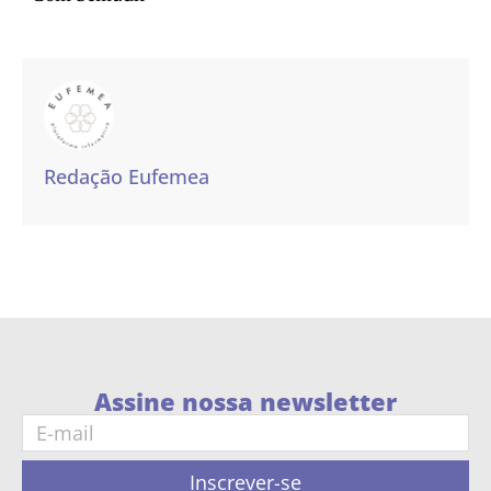
Redação Eufemea
Assine nossa newsletter
Inscrever-se