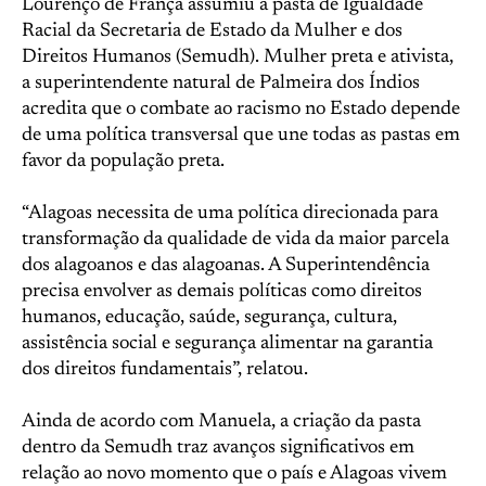
Lourenço de França assumiu a pasta de Igualdade
Racial da Secretaria de Estado da Mulher e dos
Direitos Humanos (Semudh). Mulher preta e ativista,
a superintendente natural de Palmeira dos Índios
acredita que o combate ao racismo no Estado depende
de uma política transversal que une todas as pastas em
favor da população preta.
“Alagoas necessita de uma política direcionada para
transformação da qualidade de vida da maior parcela
dos alagoanos e das alagoanas. A Superintendência
precisa envolver as demais políticas como direitos
humanos, educação, saúde, segurança, cultura,
assistência social e segurança alimentar na garantia
dos direitos fundamentais”, relatou.
Ainda de acordo com Manuela, a criação da pasta
dentro da Semudh traz avanços significativos em
relação ao novo momento que o país e Alagoas vivem