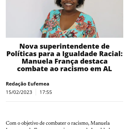
Nova superintendente de
Políticas para a Igualdade Racial:
Manuela França destaca
combate ao racismo em AL
Redação Eufemea
15/02/2023
17:55
Com o objetivo de combater o racismo, Manuela