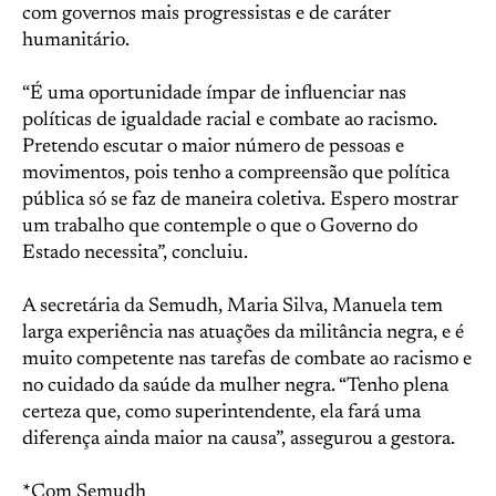
com governos mais progressistas e de caráter
humanitário.
“É uma oportunidade ímpar de influenciar nas
políticas de igualdade racial e combate ao racismo.
Pretendo escutar o maior número de pessoas e
movimentos, pois tenho a compreensão que política
pública só se faz de maneira coletiva. Espero mostrar
um trabalho que contemple o que o Governo do
Estado necessita”, concluiu.
A secretária da Semudh, Maria Silva, Manuela tem
larga experiência nas atuações da militância negra, e é
muito competente nas tarefas de combate ao racismo e
no cuidado da saúde da mulher negra. “Tenho plena
certeza que, como superintendente, ela fará uma
diferença ainda maior na causa”, assegurou a gestora.
*Com Semudh