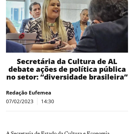
Secretária da Cultura de AL
debate ações de política pública
no setor: “diversidade brasileira”
Redação Eufemea
07/02/2023
14:30