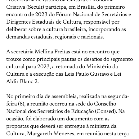
A Secretaria de Estado da Cultura e Economia
Criativa (Secult) participa, em Brasília, do primeiro
encontro de 2023 do Fórum Nacional de Secretários e
Dirigentes Estaduais de Cultura, responsável por
deliberar sobre a cultura brasileira, incorporando as
demandas estaduais, regionais e nacionais.
A secretária Mellina Freitas está no encontro que
trouxe como principais pautas os desafios do segmento
cultural para 2023, a retomada do Ministério da
Cultura e a execução das Leis Paulo Gustavo e Lei
Aldir Blanc 2.
No primeiro dia de assembleia, realizada na segunda-
feira (6), a reunião ocorreu na sede do Conselho
Nacional dos Secretários de Educação (Consed). Na
ocasião, foi elaborado um documento com as
propostas que deverá ser entregue à ministra da
Cultura, Margareth Menezes, em reunião nesta terça