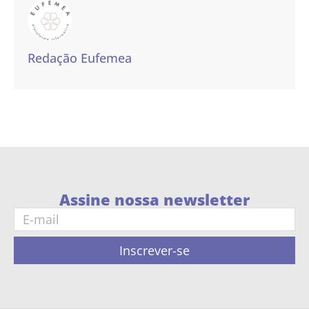
Redação Eufemea
Assine nossa newsletter
Inscrever-se