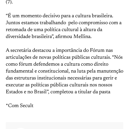
(7).
“É um momento decisivo para a cultura brasileira.
Juntos estamos trabalhando pelo compromisso com a
retomada de uma política cultural à altura da
diversidade brasileira”, afirmou Mellina.
A secretária destacou a importância do Fórum nas
articulações de novas políticas públicas culturais. “Nós
como fórum defendemos a cultura como direito
fundamental e constitucional, na luta pela manutenção
das estruturas institucionais necessárias para gerir e
executar as políticas públicas culturais nos nossos
Estados e no Brasil”, completou a titular da pasta
*Com Secult