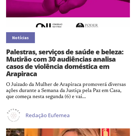
Notícias
Palestras, serviços de saúde e beleza:
Mutirão com 30 audiências analisa
casos de violência doméstica em
Arapiraca
O Juizado da Mulher de Arapiraca promoverá diversas
ações durante a Semana da Justiça pela Paz em Casa,
que começa nesta segunda (6) e vai...
Redação Eufemea