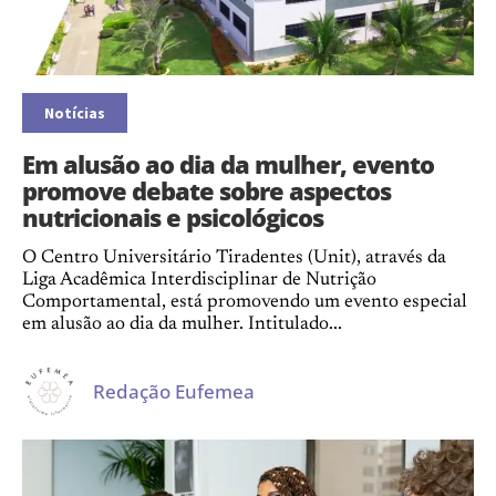
Notícias
Em alusão ao dia da mulher, evento
promove debate sobre aspectos
nutricionais e psicológicos
O Centro Universitário Tiradentes (Unit), através da
Liga Acadêmica Interdisciplinar de Nutrição
Comportamental, está promovendo um evento especial
em alusão ao dia da mulher. Intitulado...
Redação Eufemea