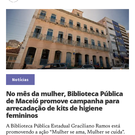
Notícias
No mês da mulher, Biblioteca Pública
de Maceió promove campanha para
arrecadação de kits de higiene
femininos
A Biblioteca Pública Estadual Graciliano Ramos está
promovendo a ação “Mulher se ama, Mulher se cuida”.