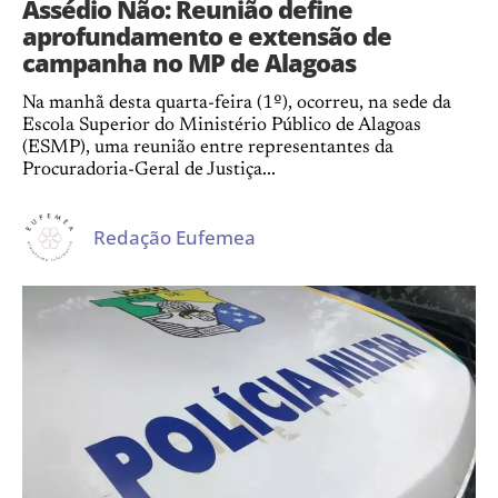
Assédio Não: Reunião define
aprofundamento e extensão de
campanha no MP de Alagoas
Na manhã desta quarta-feira (1º), ocorreu, na sede da
Escola Superior do Ministério Público de Alagoas
(ESMP), uma reunião entre representantes da
Procuradoria-Geral de Justiça...
Redação Eufemea