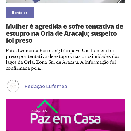
Notícias
Mulher é agredida e sofre tentativa de
estupro na Orla de Aracaju; suspeito
foi preso
Foto: Leonardo Barreto/g1/arquivo Um homem foi
preso por tentativa de estupro, nas proximidades dos
lagos da Orla, Zona Sul de Aracaju. A informação foi
confirmada pela...
Redação Eufemea