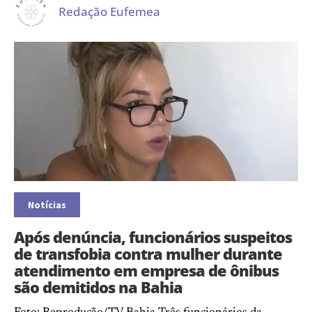
Redação Eufemea
Notícias
Após denúncia, funcionários suspeitos
de transfobia contra mulher durante
atendimento em empresa de ônibus
são demitidos na Bahia