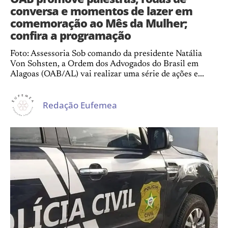
conversa e momentos de lazer em
comemoração ao Mês da Mulher;
confira a programação
Foto: Assessoria Sob comando da presidente Natália
Von Sohsten, a Ordem dos Advogados do Brasil em
Alagoas (OAB/AL) vai realizar uma série de ações e...
Redação Eufemea