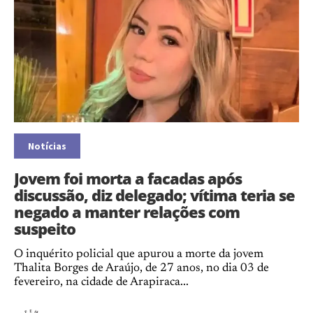
Notícias
Jovem foi morta a facadas após
discussão, diz delegado; vítima teria se
negado a manter relações com
suspeito
O inquérito policial que apurou a morte da jovem
Thalita Borges de Araújo, de 27 anos, no dia 03 de
fevereiro, na cidade de Arapiraca...