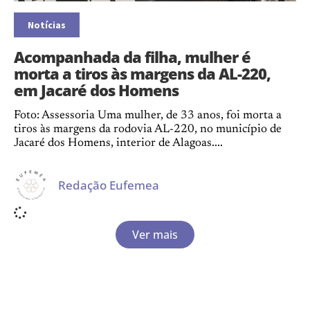
Notícias
Acompanhada da filha, mulher é
morta a tiros às margens da AL-220,
em Jacaré dos Homens
Foto: Assessoria Uma mulher, de 33 anos, foi morta a
tiros às margens da rodovia AL-220, no município de
Jacaré dos Homens, interior de Alagoas....
Redação Eufemea
Ver mais