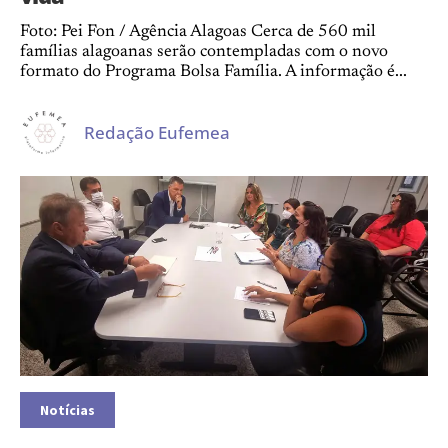
Foto: Pei Fon / Agência Alagoas Cerca de 560 mil
famílias alagoanas serão contempladas com o novo
formato do Programa Bolsa Família. A informação é...
Redação Eufemea
Notícias