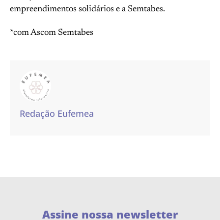
empreendimentos solidários e a Semtabes.
*com Ascom Semtabes
Redação Eufemea
Assine nossa newsletter