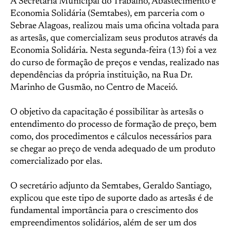
A Secretaria Municipal do Trabalho, Abastecimento e
Economia Solidária (Semtabes), em parceria com o
Sebrae Alagoas, realizou mais uma oficina voltada para
as artesãs, que comercializam seus produtos através da
Economia Solidária. Nesta segunda-feira (13) foi a vez
do curso de formação de preços e vendas, realizado nas
dependências da própria instituição, na Rua Dr.
Marinho de Gusmão, no Centro de Maceió.
O objetivo da capacitação é possibilitar às artesãs o
entendimento do processo de formação de preço, bem
como, dos procedimentos e cálculos necessários para
se chegar ao preço de venda adequado de um produto
comercializado por elas.
O secretário adjunto da Semtabes, Geraldo Santiago,
explicou que este tipo de suporte dado as artesãs é de
fundamental importância para o crescimento dos
empreendimentos solidários, além de ser um dos