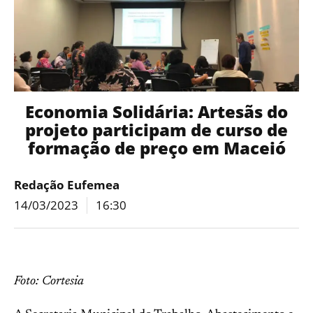
Economia Solidária: Artesãs do
projeto participam de curso de
formação de preço em Maceió
Redação Eufemea
14/03/2023
16:30
Foto: Cortesia