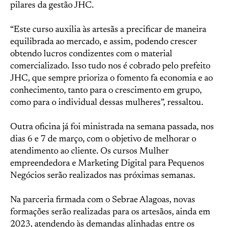
pilares da gestão JHC.
“Este curso auxilia às artesãs a precificar de maneira
equilibrada ao mercado, e assim, podendo crescer
obtendo lucros condizentes com o material
comercializado. Isso tudo nos é cobrado pelo prefeito
JHC, que sempre prioriza o fomento fa economia e ao
conhecimento, tanto para o crescimento em grupo,
como para o individual dessas mulheres”, ressaltou.
Outra oficina já foi ministrada na semana passada, nos
dias 6 e 7 de março, com o objetivo de melhorar o
atendimento ao cliente. Os cursos Mulher
empreendedora e Marketing Digital para Pequenos
Negócios serão realizados nas próximas semanas.
Na parceria firmada com o Sebrae Alagoas, novas
formações serão realizadas para os artesãos, ainda em
2023, atendendo às demandas alinhadas entre os