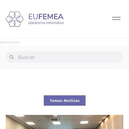
Advertisement
Temas:
Notícias