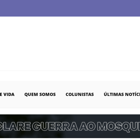
E VIDA
QUEM SOMOS
COLUNISTAS
ÚLTIMAS NOTÍC