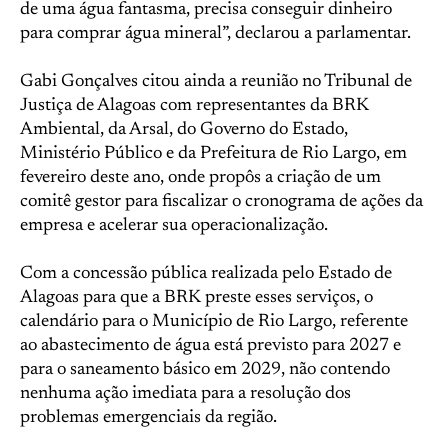
de uma água fantasma, precisa conseguir dinheiro
para comprar água mineral”, declarou a parlamentar.
Gabi Gonçalves citou ainda a reunião no Tribunal de
Justiça de Alagoas com representantes da BRK
Ambiental, da Arsal, do Governo do Estado,
Ministério Público e da Prefeitura de Rio Largo, em
fevereiro deste ano, onde propôs a criação de um
comitê gestor para fiscalizar o cronograma de ações da
empresa e acelerar sua operacionalização.
Com a concessão pública realizada pelo Estado de
Alagoas para que a BRK preste esses serviços, o
calendário para o Município de Rio Largo, referente
ao abastecimento de água está previsto para 2027 e
para o saneamento básico em 2029, não contendo
nenhuma ação imediata para a resolução dos
problemas emergenciais da região.