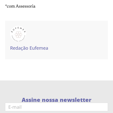
*com Assessoria
Redação Eufemea
Assine nossa newsletter