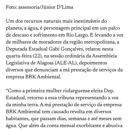
Foto: assessoria/Júnior D’Lima
Um dos recursos naturais mais inestimáveis do
planeta, a água, é personagem principal em um palco
de descaso e sofrimento em Rio Largo. E levando a voz
de milhares de moradores da região metropolitana, a
Deputada Estadual Gabi Gonçalves, relatou nesta
quarta-feira (22), na sessão ordinária da Assembleia
Legislativa de Alagoas (ALE-AL), depoimentos
diversos que denunciam a má prestação de serviços da
empresa BRK Ambiental.
“Como a primeira mulher riolarguense eleita Dep.
Estadual, retorno a essa tribuna representando a voz
da minha terra. A má prestação de serviço da empresa
BRK Ambiental tem causado revolta em diversos
habitantes, que passam dias, semanas e até meses sem
água. Que além da conta mensal exorbitante e abusiva