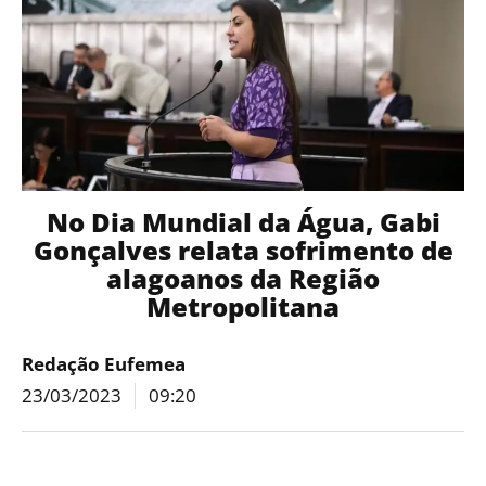
No Dia Mundial da Água, Gabi
Gonçalves relata sofrimento de
alagoanos da Região
Metropolitana
Redação Eufemea
23/03/2023
09:20