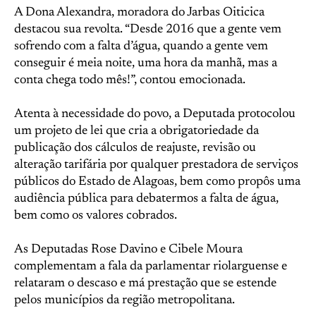
A Dona Alexandra, moradora do Jarbas Oiticica
destacou sua revolta. “Desde 2016 que a gente vem
sofrendo com a falta d’água, quando a gente vem
conseguir é meia noite, uma hora da manhã, mas a
conta chega todo mês!”, contou emocionada.
Atenta à necessidade do povo, a Deputada protocolou
um projeto de lei que cria a obrigatoriedade da
publicação dos cálculos de reajuste, revisão ou
alteração tarifária por qualquer prestadora de serviços
públicos do Estado de Alagoas, bem como propôs uma
audiência pública para debatermos a falta de água,
bem como os valores cobrados.
As Deputadas Rose Davino e Cibele Moura
complementam a fala da parlamentar riolarguense e
relataram o descaso e má prestação que se estende
pelos municípios da região metropolitana.