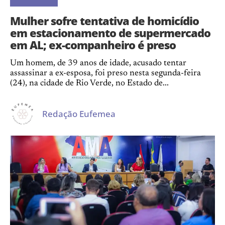
Mulher sofre tentativa de homicídio
em estacionamento de supermercado
em AL; ex-companheiro é preso
Um homem, de 39 anos de idade, acusado tentar
assassinar a ex-esposa, foi preso nesta segunda-feira
(24), na cidade de Rio Verde, no Estado de...
Redação Eufemea