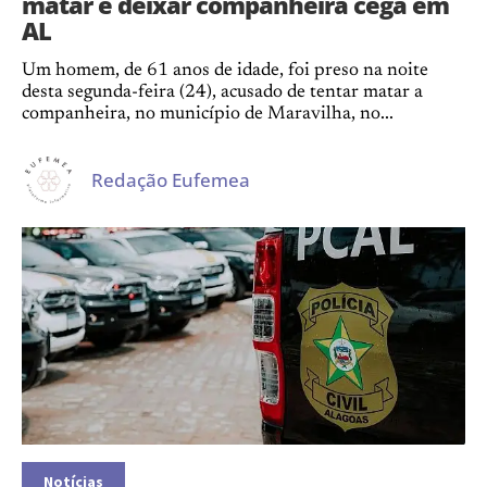
matar e deixar companheira cega em
AL
Um homem, de 61 anos de idade, foi preso na noite
desta segunda-feira (24), acusado de tentar matar a
companheira, no município de Maravilha, no...
Redação Eufemea
Notícias