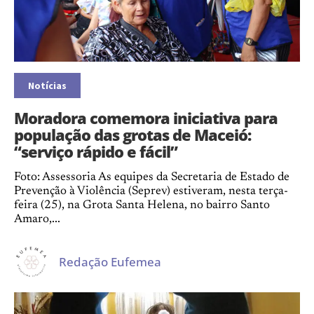
Notícias
Moradora comemora iniciativa para
população das grotas de Maceió:
“serviço rápido e fácil”
Foto: Assessoria As equipes da Secretaria de Estado de
Prevenção à Violência (Seprev) estiveram, nesta terça-
feira (25), na Grota Santa Helena, no bairro Santo
Amaro,...
Redação Eufemea