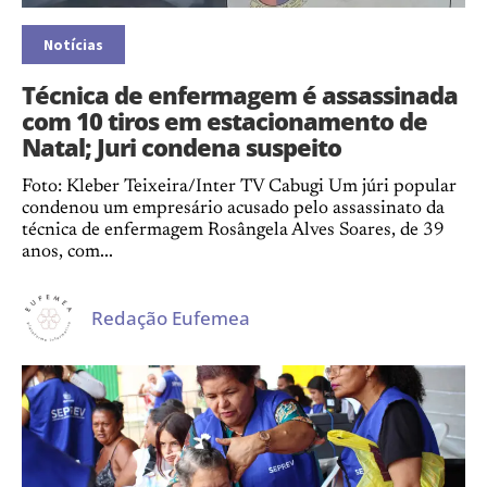
Notícias
Técnica de enfermagem é assassinada
com 10 tiros em estacionamento de
Natal; Juri condena suspeito
Foto: Kleber Teixeira/Inter TV Cabugi Um júri popular
condenou um empresário acusado pelo assassinato da
técnica de enfermagem Rosângela Alves Soares, de 39
anos, com...
Redação Eufemea