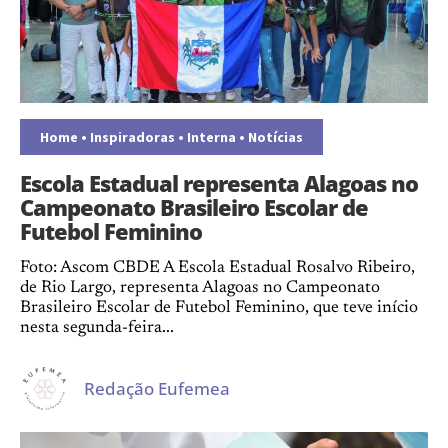
Home
•
Inspiradoras
•
Interna
•
Notícias
Escola Estadual representa Alagoas no
Campeonato Brasileiro Escolar de
Futebol Feminino
Foto: Ascom CBDE A Escola Estadual Rosalvo Ribeiro,
de Rio Largo, representa Alagoas no Campeonato
Brasileiro Escolar de Futebol Feminino, que teve início
nesta segunda-feira...
Redação Eufemea