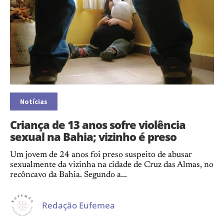
Notícias
Criança de 13 anos sofre violência
sexual na Bahia; vizinho é preso
Um jovem de 24 anos foi preso suspeito de abusar
sexualmente da vizinha na cidade de Cruz das Almas, no
recôncavo da Bahia. Segundo a...
Redação Eufemea