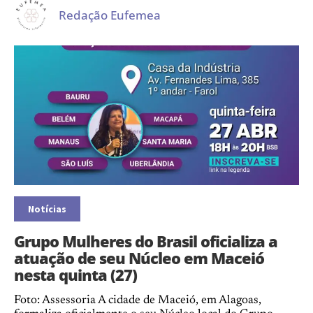
Redação Eufemea
Notícias
Grupo Mulheres do Brasil oficializa a
atuação de seu Núcleo em Maceió
nesta quinta (27)
Foto: Assessoria A cidade de Maceió, em Alagoas,