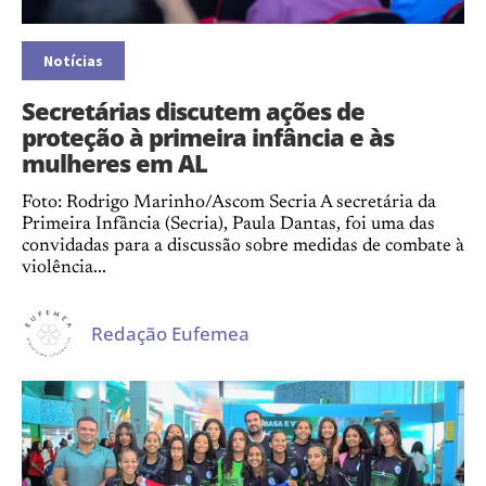
Notícias
Secretárias discutem ações de
proteção à primeira infância e às
mulheres em AL
Foto: Rodrigo Marinho/Ascom Secria A secretária da
Primeira Infância (Secria), Paula Dantas, foi uma das
convidadas para a discussão sobre medidas de combate à
violência...
Redação Eufemea