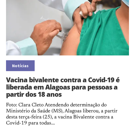
Notícias
Vacina bivalente contra a Covid-19 é
liberada em Alagoas para pessoas a
partir dos 18 anos
Foto: Clara Cleto Atendendo determinação do
Ministério da Saúde (MS), Alagoas liberou, a partir
desta terça-feira (25), a vacina Bivalente contra a
Covid-19 para todas...