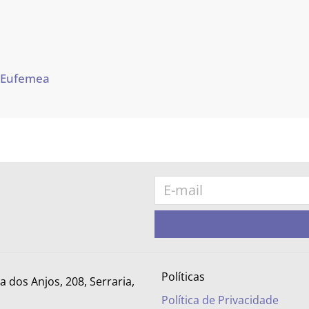
 Eufemea
Políticas
ra dos Anjos, 208, Serraria,
Política de Privacidade