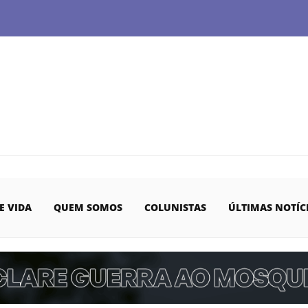
E VIDA
QUEM SOMOS
COLUNISTAS
ÚLTIMAS NOTÍC