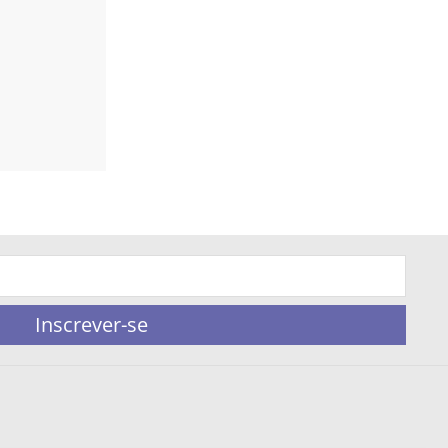
Inscrever-se