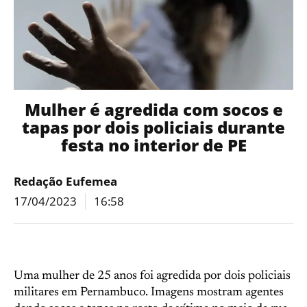
Mulher é agredida com socos e
tapas por dois policiais durante
festa no interior de PE
Redação Eufemea
17/04/2023
16:58
Uma mulher de 25 anos foi agredida por dois policiais
militares em Pernambuco. Imagens mostram agentes