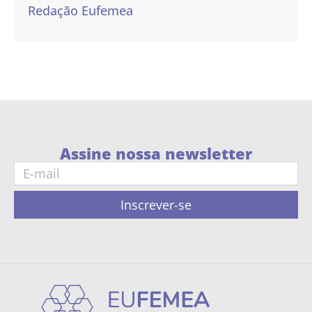
Redação Eufemea
Assine nossa newsletter
Inscrever-se