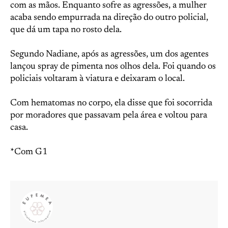
com as mãos. Enquanto sofre as agressões, a mulher
acaba sendo empurrada na direção do outro policial,
que dá um tapa no rosto dela.
Segundo Nadiane, após as agressões, um dos agentes
lançou spray de pimenta nos olhos dela. Foi quando os
policiais voltaram à viatura e deixaram o local.
Com hematomas no corpo, ela disse que foi socorrida
por moradores que passavam pela área e voltou para
casa.
*Com G1