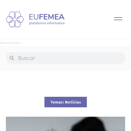
Advertisement
Temas:
Notícias