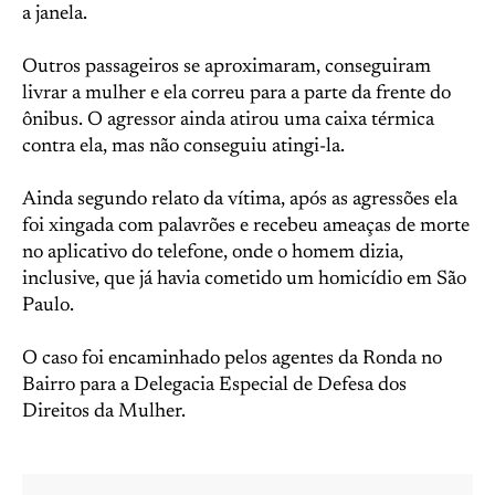
a janela.
Outros passageiros se aproximaram, conseguiram
livrar a mulher e ela correu para a parte da frente do
ônibus. O agressor ainda atirou uma caixa térmica
contra ela, mas não conseguiu atingi-la.
Ainda segundo relato da vítima, após as agressões ela
foi xingada com palavrões e recebeu ameaças de morte
no aplicativo do telefone, onde o homem dizia,
inclusive, que já havia cometido um homicídio em São
Paulo.
O caso foi encaminhado pelos agentes da Ronda no
Bairro para a Delegacia Especial de Defesa dos
Direitos da Mulher.