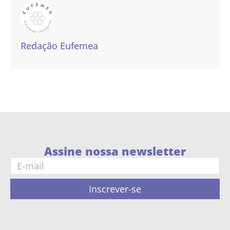
Redação Eufemea
Assine nossa newsletter
Inscrever-se