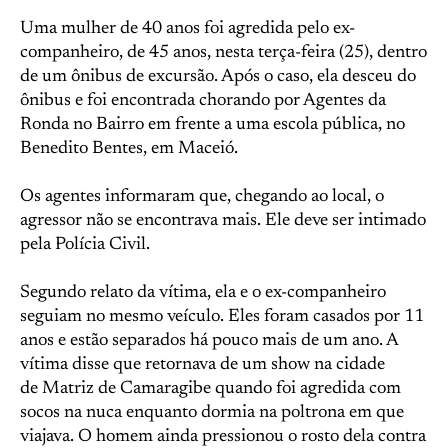
Uma mulher de 40 anos foi agredida pelo ex-
companheiro, de 45 anos, nesta terça-feira (25), dentro
de um ônibus de excursão. Após o caso, ela desceu do
ônibus e foi encontrada chorando por Agentes da
Ronda no Bairro em frente a uma escola pública, no
Benedito Bentes, em Maceió.
Os agentes informaram que, chegando ao local, o
agressor não se encontrava mais. Ele deve ser intimado
pela Polícia Civil.
Segundo relato da vítima, ela e o ex-companheiro
seguiam no mesmo veículo. Eles foram casados por 11
anos e estão separados há pouco mais de um ano. A
vítima disse que retornava de um show na cidade
de Matriz de Camaragibe quando foi agredida com
socos na nuca enquanto dormia na poltrona em que
viajava. O homem ainda pressionou o rosto dela contra