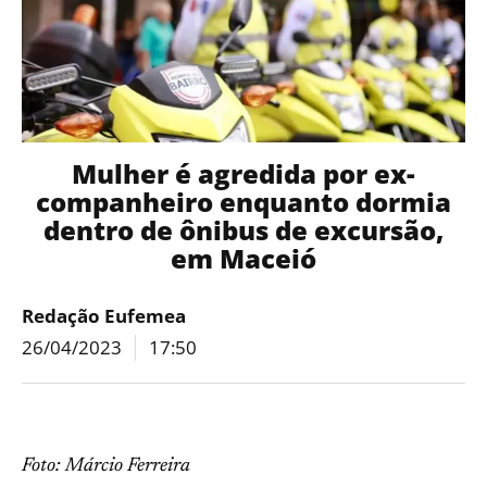
Mulher é agredida por ex-
companheiro enquanto dormia
dentro de ônibus de excursão,
em Maceió
Redação Eufemea
26/04/2023
17:50
Foto: Márcio Ferreira