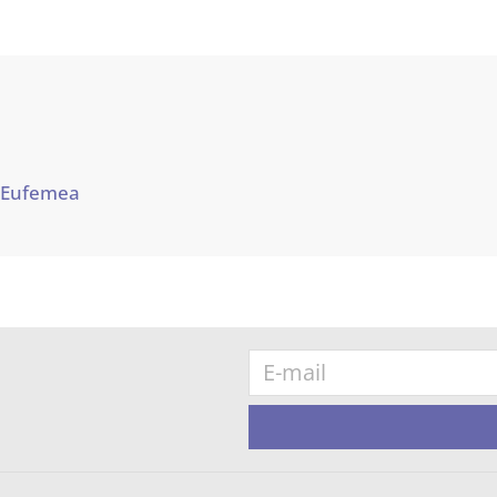
 Eufemea