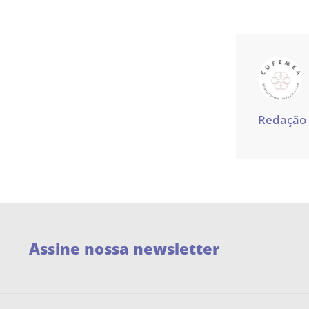
Redação
Assine nossa newsletter