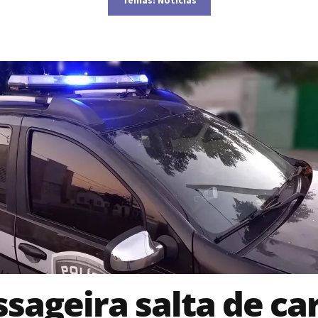
sageira salta de ca