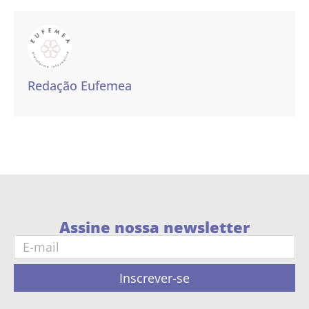
Redação Eufemea
Assine nossa newsletter
Inscrever-se