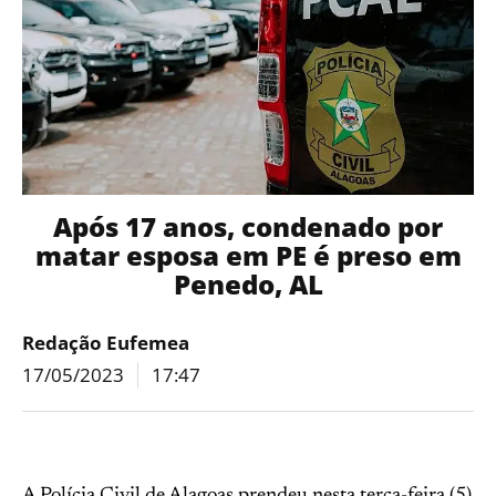
Após 17 anos, condenado por
matar esposa em PE é preso em
Penedo, AL
Redação Eufemea
17/05/2023
17:47