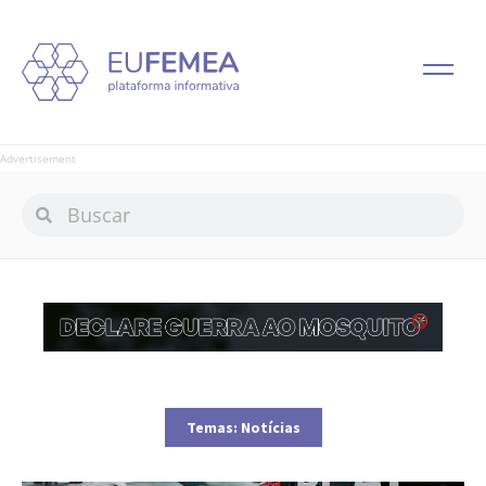
Advertisement
Temas:
Notícias