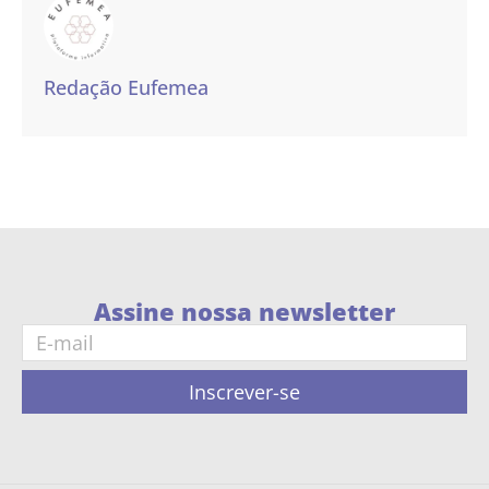
Redação Eufemea
Assine nossa newsletter
Inscrever-se