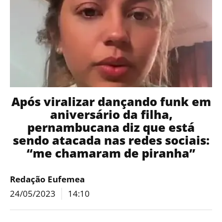
Após viralizar dançando funk em
aniversário da filha,
pernambucana diz que está
sendo atacada nas redes sociais:
“me chamaram de piranha”
Redação Eufemea
24/05/2023
14:10