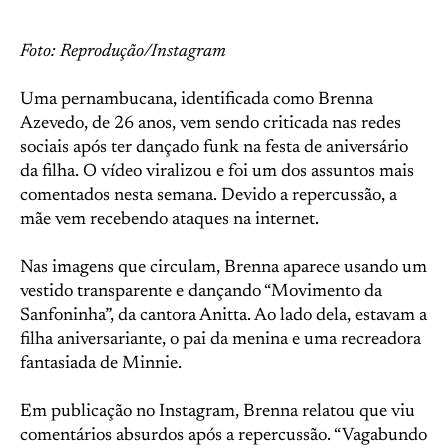
Foto: Reprodução/Instagram
Uma pernambucana, identificada como Brenna
Azevedo, de 26 anos, vem sendo criticada nas redes
sociais após ter dançado funk na festa de aniversário
da filha. O vídeo viralizou e foi um dos assuntos mais
comentados nesta semana. Devido a repercussão, a
mãe vem recebendo ataques na internet.
Nas imagens que circulam, Brenna aparece usando um
vestido transparente e dançando “Movimento da
Sanfoninha”, da cantora Anitta. Ao lado dela, estavam a
filha aniversariante, o pai da menina e uma recreadora
fantasiada de Minnie.
Em publicação no Instagram, Brenna relatou que viu
comentários absurdos após a repercussão. “Vagabundo