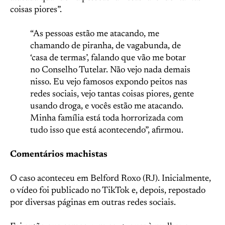
coisas piores”.
“As pessoas estão me atacando, me
chamando de piranha, de vagabunda, de
‘casa de termas’, falando que vão me botar
no Conselho Tutelar. Não vejo nada demais
nisso. Eu vejo famosos expondo peitos nas
redes sociais, vejo tantas coisas piores, gente
usando droga, e vocês estão me atacando.
Minha família está toda horrorizada com
tudo isso que está acontecendo”, afirmou.
Comentários machistas
O caso aconteceu em Belford Roxo (RJ). Inicialmente,
o vídeo foi publicado no TikTok e, depois, repostado
por diversas páginas em outras redes sociais.