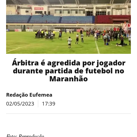
Árbitra é agredida por jogador
durante partida de futebol no
Maranhão
Redação Eufemea
02/05/2023
17:39