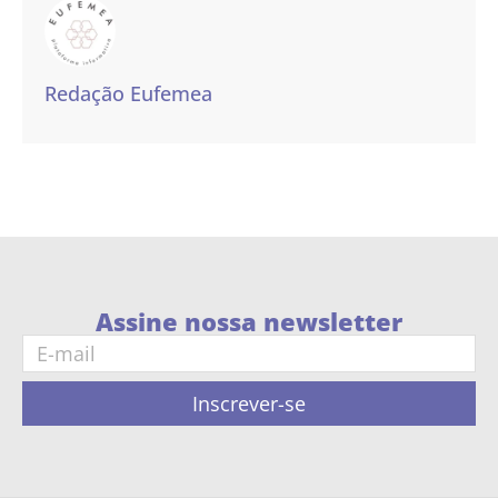
Redação Eufemea
Assine nossa newsletter
Inscrever-se