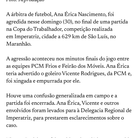
Foto: Reprodução
A árbitra de futebol, Ana Érica Nascimento, foi
agredida nesse domingo (30), no final de uma partida
na Copa do Trabalhador, competição realizada
em Imperatriz, cidade a 629 km de São Luís, no
Maranhão.
A agressão aconteceu nos minutos finais do jogo entre
as equipes PCM Frios e Feirão dos Móveis. Ana Érica
teria advertido o goleiro Vicente Rodrigues, da PCM e,
foi xingada e empurrada por ele.
Houve uma confusão generalizada em campo e a
partida foi encerrada. Ana Érica, Vicente e outros
envolvidos foram levados para à Delegacia Regional de
Imperatriz, para prestarem esclarecimentos sobre o
caso.