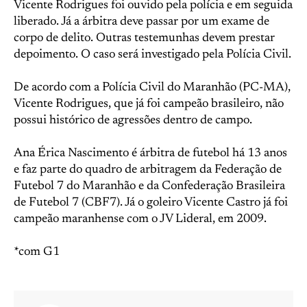
Vicente Rodrigues foi ouvido pela polícia e em seguida
liberado. Já a árbitra deve passar por um exame de
corpo de delito. Outras testemunhas devem prestar
depoimento. O caso será investigado pela Polícia Civil.
De acordo com a Polícia Civil do Maranhão (PC-MA),
Vicente Rodrigues, que já foi campeão brasileiro, não
possui histórico de agressões dentro de campo.
Ana Érica Nascimento é árbitra de futebol há 13 anos
e faz parte do quadro de arbitragem da Federação de
Futebol 7 do Maranhão e da Confederação Brasileira
de Futebol 7 (CBF7). Já o goleiro Vicente Castro já foi
campeão maranhense com o JV Lideral, em 2009.
*com G1