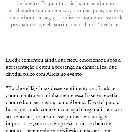
de Janeiro. Enquanto assistia, um sentimento
arrebatador tomou meu corpo e meus pensamentos:
como é bom ser negra! Eu disse exatamente isso a ela,
pessoalmente, e ela sorriu concordando”, declarou.
Luedji comentou ainda que ficou emocionada após a
apresentação e citou a presença da cantora Iza, que
dividiu palco com Alicia no evento.
”Eu chorei lágrimas desse sentimento profundo, e
como mantra em minha mente essa frase se repetia:
como é bom ser negra, como é bom… E voltei para o
hotel pensando como eu consegui chegar ali, sem um
sobrenome que me abrisse portas, sem amigos
importantes, sem um empresário rico e cheio de
contatos, sem nenhum privilégio, a não ser ter a