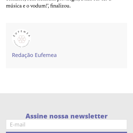
música e o vodum!’, finalizou.
Redação Eufemea
Assine nossa newsletter