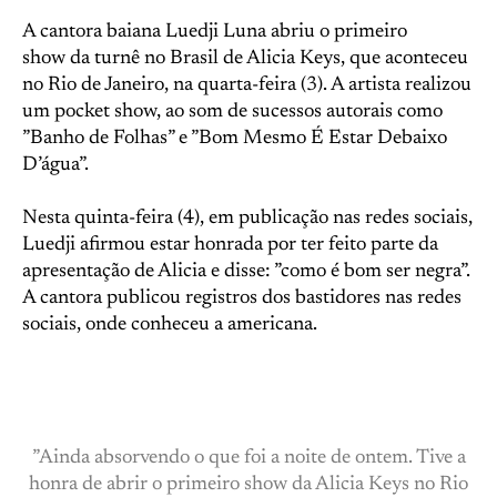
A cantora baiana Luedji Luna abriu o primeiro
show da turnê no Brasil de Alicia Keys, que aconteceu
no Rio de Janeiro, na quarta-feira (3). A artista realizou
um pocket show, ao som de sucessos autorais como
”Banho de Folhas” e ”Bom Mesmo É Estar Debaixo
D’água”.
Nesta quinta-feira (4), em publicação nas redes sociais,
Luedji afirmou estar honrada por ter feito parte da
apresentação de Alicia e disse: ”como é bom ser negra”.
A cantora publicou registros dos bastidores nas redes
sociais, onde conheceu a americana.
”Ainda absorvendo o que foi a noite de ontem. Tive a
honra de abrir o primeiro show da Alicia Keys no Rio