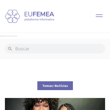
Advertisement
Temas:
Notícias