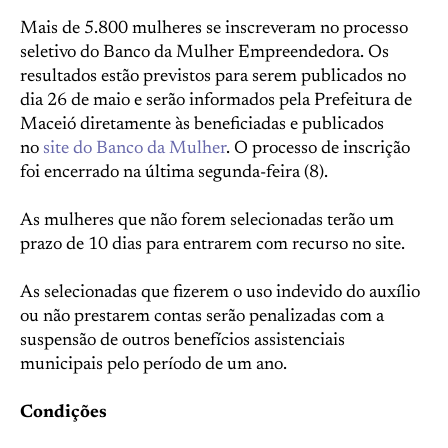
Mais de 5.800 mulheres se inscreveram no processo
seletivo do Banco da Mulher Empreendedora. Os
resultados estão previstos para serem publicados no
dia 26 de maio e serão informados pela Prefeitura de
Maceió diretamente às beneficiadas e publicados
no
site do Banco da Mulher
. O processo de inscrição
foi encerrado na última segunda-feira (8).
As mulheres que não forem selecionadas terão um
prazo de 10 dias para entrarem com recurso no site.
As selecionadas que fizerem o uso indevido do auxílio
ou não prestarem contas serão penalizadas com a
suspensão de outros benefícios assistenciais
municipais pelo período de um ano.
Condições