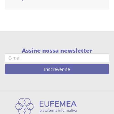
Assine nossa newsletter
Inscrever-se