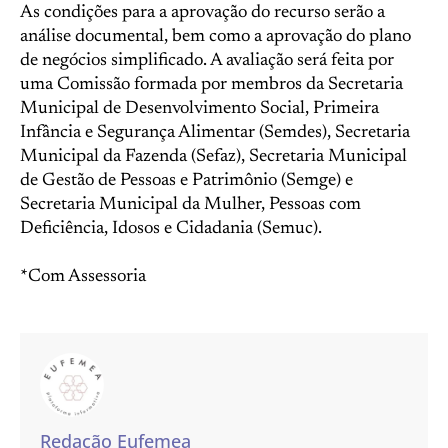
As condições para a aprovação do recurso serão a
análise documental, bem como a aprovação do plano
de negócios simplificado. A avaliação será feita por
uma Comissão formada por membros da Secretaria
Municipal de Desenvolvimento Social, Primeira
Infância e Segurança Alimentar (Semdes), Secretaria
Municipal da Fazenda (Sefaz), Secretaria Municipal
de Gestão de Pessoas e Patrimônio (Semge) e
Secretaria Municipal da Mulher, Pessoas com
Deficiência, Idosos e Cidadania (Semuc).
*Com Assessoria
Redação Eufemea