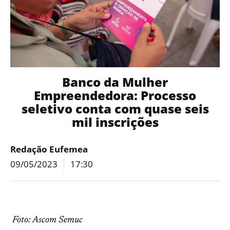
Banco da Mulher
Empreendedora: Processo
seletivo conta com quase seis
mil inscrições
Redação Eufemea
09/05/2023
17:30
Foto: Ascom Semuc