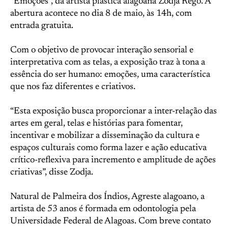
“Emoções”, da artista plástica alagoana Zodja Rego. A
abertura acontece no dia 8 de maio, às 14h, com
entrada gratuita.
Com o objetivo de provocar interação sensorial e
interpretativa com as telas, a exposição traz à tona a
essência do ser humano: emoções, uma característica
que nos faz diferentes e criativos.
“Esta exposição busca proporcionar a inter-relação das
artes em geral, telas e histórias para fomentar,
incentivar e mobilizar a disseminação da cultura e
espaços culturais como forma lazer e ação educativa
crítico-reflexiva para incremento e amplitude de ações
criativas”, disse Zodja.
Natural de Palmeira dos Índios, Agreste alagoano, a
artista de 53 anos é formada em odontologia pela
Universidade Federal de Alagoas. Com breve contato