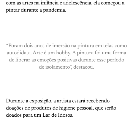
com as artes na infância e adolescência, ela começou a
pintar durante a pandemia.
“Foram dois anos de imersão na pintura em telas como
autodidata. Arte é um hobby. A pintura foi uma forma
de liberar as emoções positivas durante esse período
de isolamento”, destacou.
Durante a exposição, a artista estará recebendo
doações de produtos de higiene pessoal, que serão
doados para um Lar de Idosos.