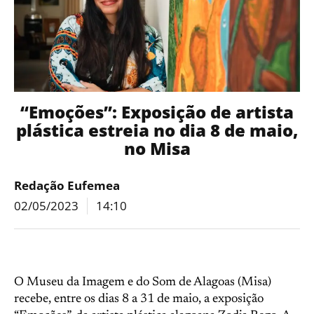
“Emoções”: Exposição de artista
plástica estreia no dia 8 de maio,
no Misa
Redação Eufemea
02/05/2023
14:10
O Museu da Imagem e do Som de Alagoas (Misa)
recebe, entre os dias 8 a 31 de maio, a exposição