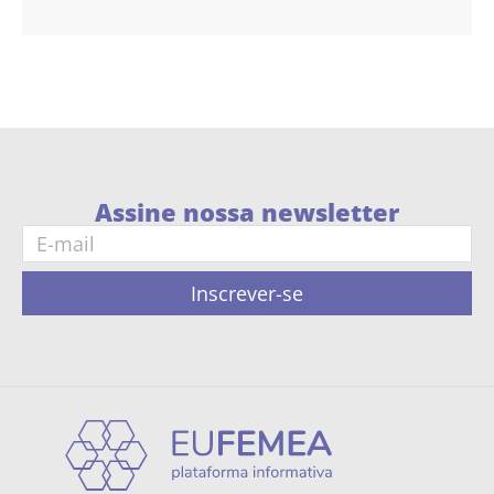
Assine nossa newsletter
Inscrever-se