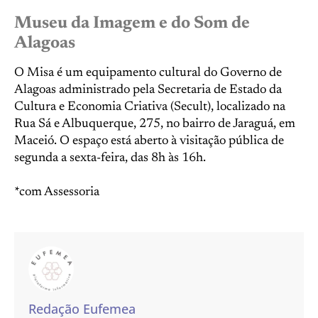
Museu da Imagem e do Som de
Alagoas
O Misa é um equipamento cultural do Governo de
Alagoas administrado pela Secretaria de Estado da
Cultura e Economia Criativa (Secult), localizado na
Rua Sá e Albuquerque, 275, no bairro de Jaraguá, em
Maceió. O espaço está aberto à visitação pública de
segunda a sexta-feira, das 8h às 16h.
*com Assessoria
Redação Eufemea