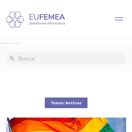
Advertisement
Temas:
Notícias