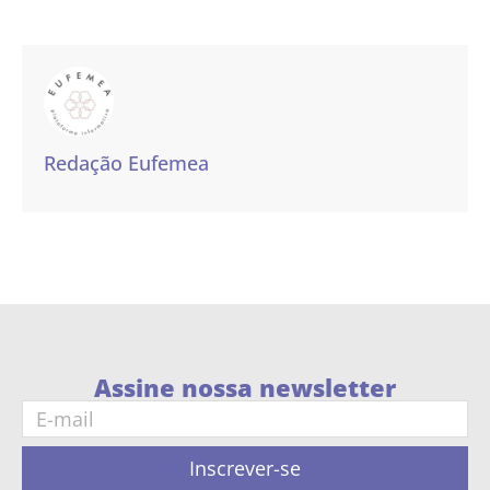
Redação Eufemea
Assine nossa newsletter
Inscrever-se