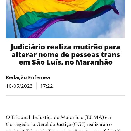
Judiciário realiza mutirão para
alterar nome de pessoas trans
em São Luís, no Maranhão
Redação Eufemea
10/05/2023
17:22
O Tribunal de Justiça do Maranhão (TJ-MA) e a
Corregedoria Geral da Justiça (CGJ) realizarão o