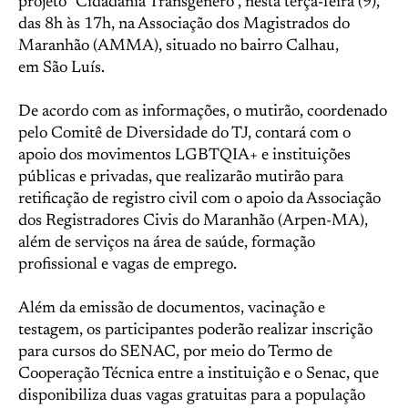
projeto “Cidadania Transgênero”, nesta terça-feira (9),
das 8h às 17h, na Associação dos Magistrados do
Maranhão (AMMA), situado no bairro Calhau,
em São Luís.
De acordo com as informações, o mutirão, coordenado
pelo Comitê de Diversidade do TJ, contará com o
apoio dos movimentos LGBTQIA+ e instituições
públicas e privadas, que realizarão mutirão para
retificação de registro civil com o apoio da Associação
dos Registradores Civis do Maranhão (Arpen-MA),
além de serviços na área de saúde, formação
profissional e vagas de emprego.
Além da emissão de documentos, vacinação e
testagem, os participantes poderão realizar inscrição
para cursos do SENAC, por meio do Termo de
Cooperação Técnica entre a instituição e o Senac, que
disponibiliza duas vagas gratuitas para a população