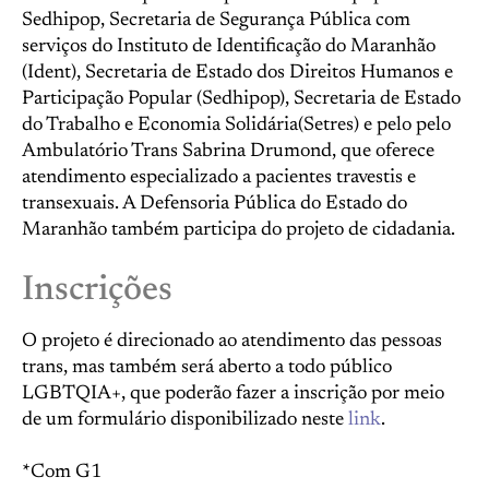
Sedhipop, Secretaria de Segurança Pública com
serviços do Instituto de Identificação do Maranhão
(Ident), Secretaria de Estado dos Direitos Humanos e
Participação Popular (Sedhipop), Secretaria de Estado
do Trabalho e Economia Solidária(Setres) e pelo pelo
Ambulatório Trans Sabrina Drumond, que oferece
atendimento especializado a pacientes travestis e
transexuais. A Defensoria Pública do Estado do
Maranhão também participa do projeto de cidadania.
Inscrições
O projeto é direcionado ao atendimento das pessoas
trans, mas também será aberto a todo público
LGBTQIA+, que poderão fazer a inscrição por meio
de um formulário disponibilizado neste
link
.
*Com G1