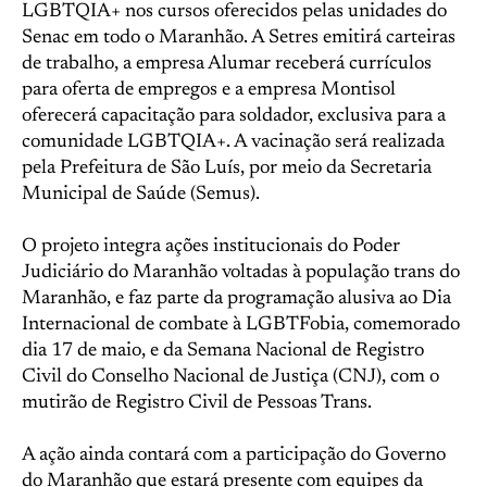
LGBTQIA+ nos cursos oferecidos pelas unidades do
Senac em todo o Maranhão. A Setres emitirá carteiras
de trabalho, a empresa Alumar receberá currículos
para oferta de empregos e a empresa Montisol
oferecerá capacitação para soldador, exclusiva para a
comunidade LGBTQIA+. A vacinação será realizada
pela Prefeitura de São Luís, por meio da Secretaria
Municipal de Saúde (Semus).
O projeto integra ações institucionais do Poder
Judiciário do Maranhão voltadas à população trans do
Maranhão, e faz parte da programação alusiva ao Dia
Internacional de combate à LGBTFobia, comemorado
dia 17 de maio, e da Semana Nacional de Registro
Civil do Conselho Nacional de Justiça (CNJ), com o
mutirão de Registro Civil de Pessoas Trans.
A ação ainda contará com a participação do Governo
do Maranhão que estará presente com equipes da