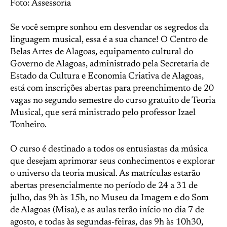
Foto: Assessoria
Se você sempre sonhou em desvendar os segredos da
linguagem musical, essa é a sua chance! O Centro de
Belas Artes de Alagoas, equipamento cultural do
Governo de Alagoas, administrado pela Secretaria de
Estado da Cultura e Economia Criativa de Alagoas,
está com inscrições abertas para preenchimento de 20
vagas no segundo semestre do curso gratuito de Teoria
Musical, que será ministrado pelo professor Izael
Tonheiro.
O curso é destinado a todos os entusiastas da música
que desejam aprimorar seus conhecimentos e explorar
o universo da teoria musical. As matrículas estarão
abertas presencialmente no período de 24 a 31 de
julho, das 9h às 15h, no Museu da Imagem e do Som
de Alagoas (Misa), e as aulas terão início no dia 7 de
agosto, e todas às segundas-feiras, das 9h às 10h30,