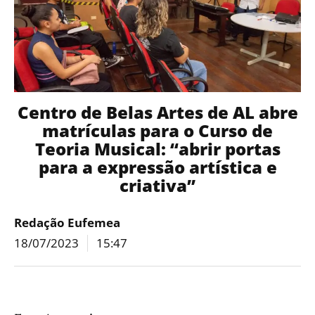
Centro de Belas Artes de AL abre
matrículas para o Curso de
Teoria Musical: “abrir portas
para a expressão artística e
criativa”
Redação Eufemea
18/07/2023
15:47