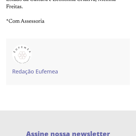
Freitas.
*Com Assessoria
Redação Eufemea
Assine nossa newsletter