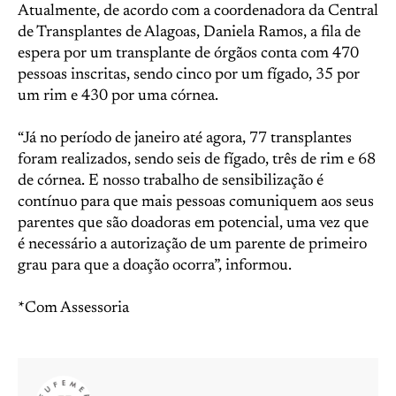
Atualmente, de acordo com a coordenadora da Central
de Transplantes de Alagoas, Daniela Ramos, a fila de
espera por um transplante de órgãos conta com 470
pessoas inscritas, sendo cinco por um fígado, 35 por
um rim e 430 por uma córnea.
“Já no período de janeiro até agora, 77 transplantes
foram realizados, sendo seis de fígado, três de rim e 68
de córnea. E nosso trabalho de sensibilização é
contínuo para que mais pessoas comuniquem aos seus
parentes que são doadoras em potencial, uma vez que
é necessário a autorização de um parente de primeiro
grau para que a doação ocorra”, informou.
*Com Assessoria