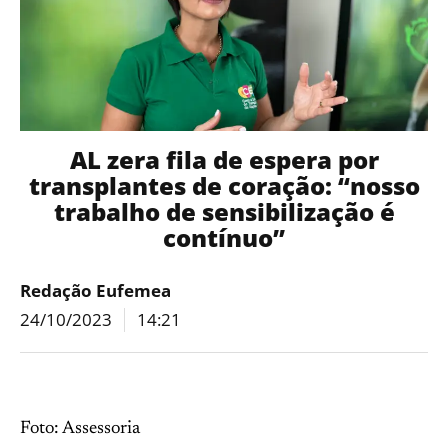
AL zera fila de espera por
transplantes de coração: “nosso
trabalho de sensibilização é
contínuo”
Redação Eufemea
24/10/2023
14:21
Foto: Assessoria