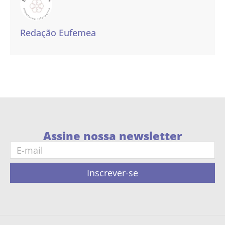
Redação Eufemea
Assine nossa newsletter
Inscrever-se