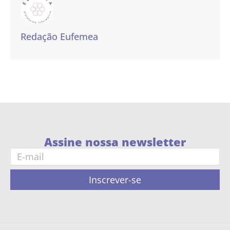
Redação Eufemea
Assine nossa newsletter
Inscrever-se