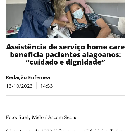
Assistência de serviço home care
beneficia pacientes alagoanos:
“cuidado e dignidade”
Redação Eufemea
13/10/2023
14:53
Foto: Suely Melo / Ascom Sesau