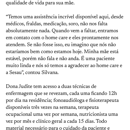
qualidade de vida para sua mãe.
“Temos uma assistência incrível disponível aqui, desde
médicos, fraldas, medicação, soro, não nos falta
absolutamente nada. Quando vem a faltar, entramos
em contato com o home care e eles prontamente nos
atendem. Se não fosse isso, eu imagino que nós não
estaríamos bem como estamos hoje. Minha mãe está
estável, porém não fala e não anda. É uma paciente
muito linda e nós só temos a agradecer ao home care e
a Sesau”, contou Silvana.
Dona Judite tem acesso a duas técnicas de
enfermagem que se revezam, cada uma ficando 12h
por dia na residência; fonoaudióloga e fisioterapeuta
disponíveis três vezes na semana, terapeuta
ocupacional uma vez por semana, nutricionista uma
vez por mês e clínico geral a cada 15 dias. Todo
material necessário para o cuidado da paciente e