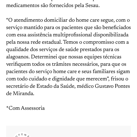
medicamentos são fornecidos pela Sesau.
“O atendimento domiciliar do home care segue, com o
serviço mantido para os pacientes que são beneficiados
com essa assistência multiprofissional disponibilizada
pela nossa rede estadual. Temos o compromisso com a
qualidade dos serviços de saúde prestados para os
alagoanos. Determinei que nossas equipes técnicas
verifiquem todos os trâmites necessários, para que os
pacientes do serviço home care e seus familiares sigam
com todo cuidado e dignidade que merecem”, frisou o
secretário de Estado da Saúde, médico Gustavo Pontes
de Miranda.
*Com Assessoria