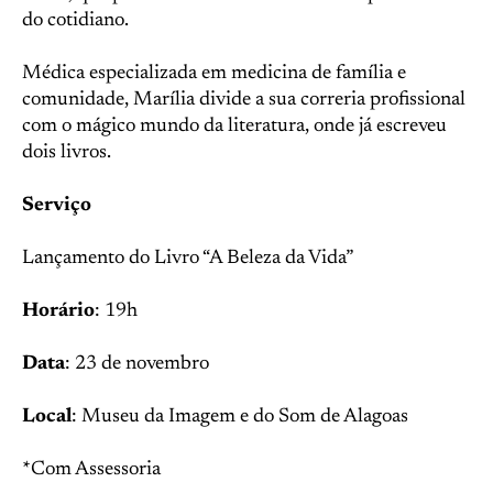
do cotidiano.
Médica especializada em medicina de família e
comunidade, Marília divide a sua correria profissional
com o mágico mundo da literatura, onde já escreveu
dois livros.
Serviço
Lançamento do Livro “A Beleza da Vida”
Horário
: 19h
Data
: 23 de novembro
Local
: Museu da Imagem e do Som de Alagoas
*Com Assessoria