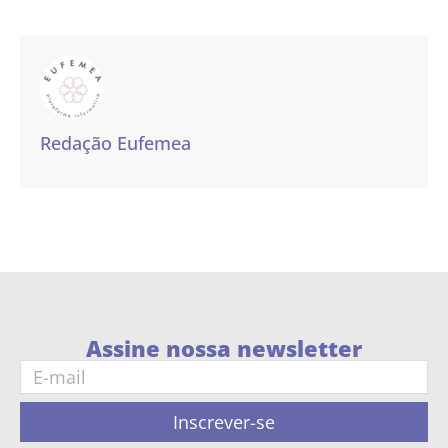
Redação Eufemea
Assine nossa newsletter
Inscrever-se