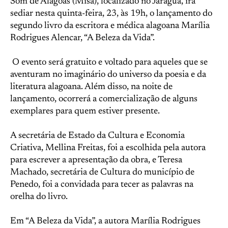
Som de Alagoas (Misa), localizado no Jaraguá, irá
sediar nesta quinta-feira, 23, às 19h, o lançamento do
segundo livro da escritora e médica alagoana Marília
Rodrigues Alencar, “A Beleza da Vida”.
O evento será gratuito e voltado para aqueles que se
aventuram no imaginário do universo da poesia e da
literatura alagoana. Além disso, na noite de
lançamento, ocorrerá a comercialização de alguns
exemplares para quem estiver presente.
A secretária de Estado da Cultura e Economia
Criativa, Mellina Freitas, foi a escolhida pela autora
para escrever a apresentação da obra, e Teresa
Machado, secretária de Cultura do município de
Penedo, foi a convidada para tecer as palavras na
orelha do livro.
Em “A Beleza da Vida”, a autora Marília Rodrigues