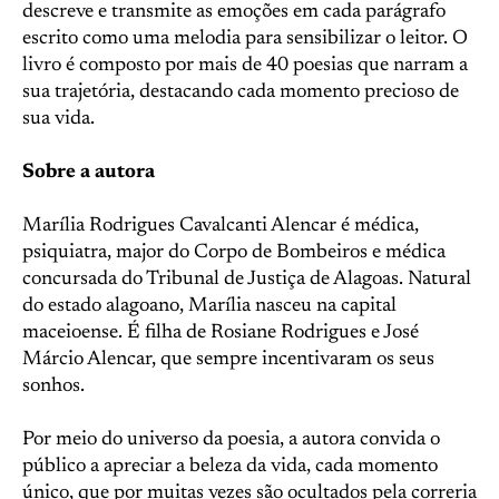
descreve e transmite as emoções em cada parágrafo
escrito como uma melodia para sensibilizar o leitor. O
livro é composto por mais de 40 poesias que narram a
sua trajetória, destacando cada momento precioso de
sua vida.
Sobre a autora
Marília Rodrigues Cavalcanti Alencar é médica,
psiquiatra, major do Corpo de Bombeiros e médica
concursada do Tribunal de Justiça de Alagoas. Natural
do estado alagoano, Marília nasceu na capital
maceioense. É filha de Rosiane Rodrigues e José
Márcio Alencar, que sempre incentivaram os seus
sonhos.
Por meio do universo da poesia, a autora convida o
público a apreciar a beleza da vida, cada momento
único, que por muitas vezes são ocultados pela correria