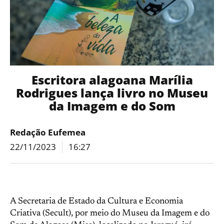
Escritora alagoana Marília
Rodrigues lança livro no Museu
da Imagem e do Som
Redação Eufemea
22/11/2023
16:27
A Secretaria de Estado da Cultura e Economia
Criativa (Secult), por meio do Museu da Imagem e do