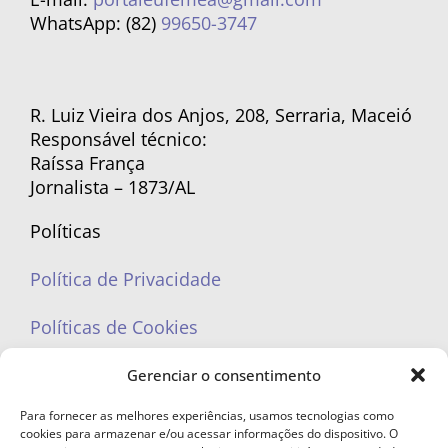
WhatsApp: (82)
99650-3747
R. Luiz Vieira dos Anjos, 208, Serraria, Maceió
Responsável técnico:
Raíssa França
Jornalista – 1873/AL
Políticas
Política de Privacidade
Políticas de Cookies
Gerenciar o consentimento
Para fornecer as melhores experiências, usamos tecnologias como
cookies para armazenar e/ou acessar informações do dispositivo. O
portaleufemea@gmail.com