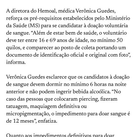
A diretora do Hemoal, médica Verônica Guedes,
reforça os pré-requisitos estabelecidos pelo Ministério
da Saúde (MS) para se candidatar à doação voluntária
de sangue. “Além de estar bem de saúde, o voluntário
deve ter entre 16 e 69 anos de idade, no mínimo 50
quilos, e comparecer ao posto de coleta portando um
documento de identificação oficial e original com foto”,
informa.
Verônica Guedes esclarece que os candidatos à doação
de sangue devem dormir no mínimo 6 horas na noite
anterior e não podem ingerir bebida alcoólica. “No
caso das pessoas que colocaram piercing, fizeram
tatuagem, maquiagem definitiva ou
micropigmentação, o impedimento para doar sangue é
de 12 meses”, enfatiza.
Quanto aos impedimentos definitivos para doar