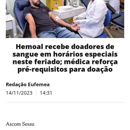
Hemoal recebe doadores de
sangue em horários especiais
neste feriado; médica reforça
pré-requisitos para doação
Redação Eufemea
14/11/2023
14:31
Ascom Sesau