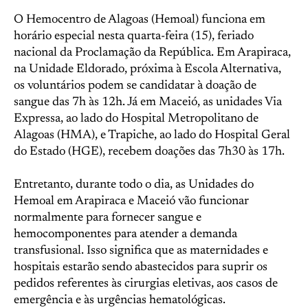
O Hemocentro de Alagoas (Hemoal) funciona em
horário especial nesta quarta-feira (15), feriado
nacional da Proclamação da República. Em Arapiraca,
na Unidade Eldorado, próxima à Escola Alternativa,
os voluntários podem se candidatar à doação de
sangue das 7h às 12h. Já em Maceió, as unidades Via
Expressa, ao lado do Hospital Metropolitano de
Alagoas (HMA), e Trapiche, ao lado do Hospital Geral
do Estado (HGE), recebem doações das 7h30 às 17h.
Entretanto, durante todo o dia, as Unidades do
Hemoal em Arapiraca e Maceió vão funcionar
normalmente para fornecer sangue e
hemocomponentes para atender a demanda
transfusional. Isso significa que as maternidades e
hospitais estarão sendo abastecidos para suprir os
pedidos referentes às cirurgias eletivas, aos casos de
emergência e às urgências hematológicas.