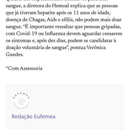
sangue, a diretora do Hemoal explica que as pessoas
que já tiveram hepatite após os 11 anos de idade,
doença de Chagas, Aids e sífilis, não podem mais doar
sangue. “É importante ressaltar que pessoas gripadas,
com Covid-19 ou Influenza devem aguardar cessarem
os sintomas e, após dez dias, podem se candidatar à
doação voluntária de sangue”, pontua Verônica
Guedes.
*Com Assessoria
Redação Eufemea