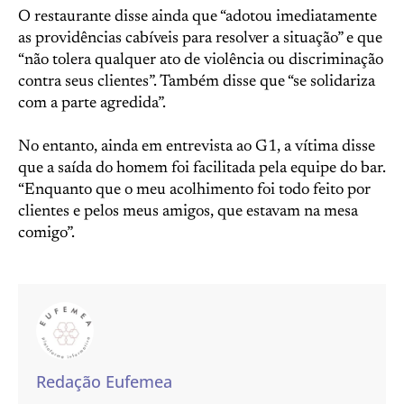
O restaurante disse ainda que “adotou imediatamente
as providências cabíveis para resolver a situação” e que
“não tolera qualquer ato de violência ou discriminação
contra seus clientes”. Também disse que “se solidariza
com a parte agredida”.
No entanto, ainda em entrevista ao G1, a vítima disse
que a saída do homem foi facilitada pela equipe do bar.
“Enquanto que o meu acolhimento foi todo feito por
clientes e pelos meus amigos, que estavam na mesa
comigo”.
Redação Eufemea