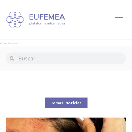
Advertisement
Temas:
Notícias