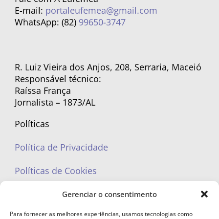
E-mail:
portaleufemea@gmail.com
WhatsApp: (82)
99650-3747
R. Luiz Vieira dos Anjos, 208, Serraria, Maceió
Responsável técnico:
Raíssa França
Jornalista – 1873/AL
Políticas
Política de Privacidade
Políticas de Cookies
Gerenciar o consentimento
Para fornecer as melhores experiências, usamos tecnologias como