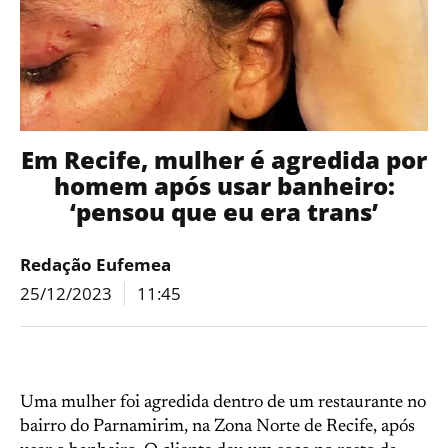
Em Recife, mulher é agredida por
homem após usar banheiro:
‘pensou que eu era trans’
Redação Eufemea
25/12/2023
11:45
Uma mulher foi agredida dentro de um restaurante no
bairro do Parnamirim, na Zona Norte de Recife, após