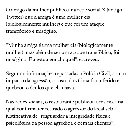
O amigo da mulher publicou na rede social X (antigo
Twitter) que a amiga é uma mulher cis
(biologicamente mulher) e que foi um ataque
transfóbico e misógino.
“Minha amiga é uma mulher cis (biologicamente
mulher), mas além de ser um ataque transfóbico, foi
misógino! Eu estou em choque!”, escreveu.
Segundo informações repassadas à Polícia Civil, com o
impacto da agressão, o rosto da vítima ficou ferido e
quebrou o óculos que ela usava.
Nas redes sociais, o restaurante publicou uma nota na
qual confirma ter retirado o agressor do local sob a
justificativa de “resguardar a integridade física e
psicológica da pessoa agredida e demais clientes”.