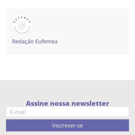
Redação Eufemea
Assine nossa newsletter
Inscrever-se