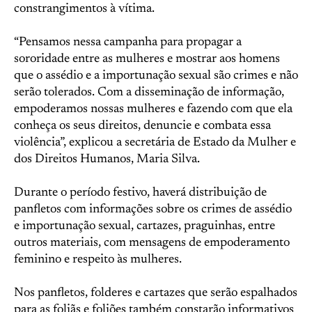
constrangimentos à vítima.
“Pensamos nessa campanha para propagar a
sororidade entre as mulheres e mostrar aos homens
que o assédio e a importunação sexual são crimes e não
serão tolerados. Com a disseminação de informação,
empoderamos nossas mulheres e fazendo com que ela
conheça os seus direitos, denuncie e combata essa
violência”, explicou a secretária de Estado da Mulher e
dos Direitos Humanos, Maria Silva.
Durante o período festivo, haverá distribuição de
panfletos com informações sobre os crimes de assédio
e importunação sexual, cartazes, praguinhas, entre
outros materiais, com mensagens de empoderamento
feminino e respeito às mulheres.
Nos panfletos, folderes e cartazes que serão espalhados
para as foliãs e foliões também constarão informativos