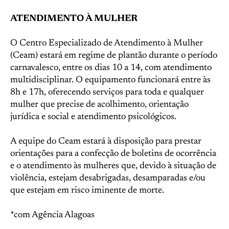
ATENDIMENTO À MULHER
O Centro Especializado de Atendimento à Mulher
(Ceam) estará em regime de plantão durante o período
carnavalesco, entre os dias 10 a 14, com atendimento
multidisciplinar. O equipamento funcionará entre às
8h e 17h, oferecendo serviços para toda e qualquer
mulher que precise de acolhimento, orientação
jurídica e social e atendimento psicológicos.
A equipe do Ceam estará à disposição para prestar
orientações para a confecção de boletins de ocorrência
e o atendimento às mulheres que, devido à situação de
violência, estejam desabrigadas, desamparadas e/ou
que estejam em risco iminente de morte.
*com Agência Alagoas