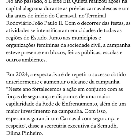
No ano passado, o Deixe Ela Quieta realizou ações na
capital alagoana durante as prévias carnavalescas e um
dia antes do início do Carnaval, no Terminal
Rodoviário João Paulo II. Com o decorrer das festas, as
atividades se intensificaram em cidades de todas as
regiões do Estado. Junto aos municípios e
organizações femininas da sociedade civil, a campanha
esteve presente em blocos, feiras públicas, escolas e
outros ambientes.
Em 2024, a expectativa é de repetir o sucesso obtido
anteriormente e aumentar o alcance da campanha.
“Neste ano fortalecemos a ação em conjunto com as
forças de segurança e dispomos de uma maior
capilaridade da Rede de Enfrentamento, além de um
maior investimento na campanha. Com isso,
esperamos garantir um Carnaval com segurança e
respeito”, disse a secretária executiva da Semudh,
Dilma Pinheiro.