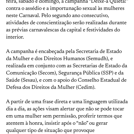
feira, sábado e domingo, a campanha “Deixe-a Quieta!”
contra o assédio e a importunação sexual às mulheres
neste Carnaval. Pelo segundo ano consecutivo,
atividades de conscientização serão realizadas durante
as prévias carnavalescas da capital e festividades do
interior.
A campanha é encabeçada pela Secretaria de Estado
da Mulher e dos Direitos Humanos (Semudh), e
realizada em conjunto com as Secretarias de Estado da
Comunicação (Secom), Segurança Pública (SSP) e da
Saúde (Sesau), e com o apoio do Conselho Estadual de
Defesa dos Direitos da Mulher (Cedim).
A partir de uma frase direta e uma linguagem utilizada
dia a dia, as ações visam alertar que não se pode tocar
em uma mulher sem permissão, proferir termos que
atentem à honra, insistir após o “não” ou gerar
qualquer tipo de situação que provoque