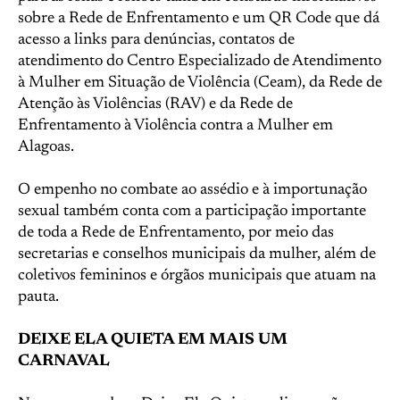
sobre a Rede de Enfrentamento e um QR Code que dá
acesso a links para denúncias, contatos de
atendimento do Centro Especializado de Atendimento
à Mulher em Situação de Violência (Ceam), da Rede de
Atenção às Violências (RAV) e da Rede de
Enfrentamento à Violência contra a Mulher em
Alagoas.
O empenho no combate ao assédio e à importunação
sexual também conta com a participação importante
de toda a Rede de Enfrentamento, por meio das
secretarias e conselhos municipais da mulher, além de
coletivos femininos e órgãos municipais que atuam na
pauta.
DEIXE ELA QUIETA EM MAIS UM
CARNAVAL