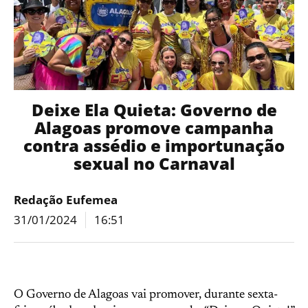
Deixe Ela Quieta: Governo de
Alagoas promove campanha
contra assédio e importunação
sexual no Carnaval
Redação Eufemea
31/01/2024
16:51
O Governo de Alagoas vai promover, durante sexta-