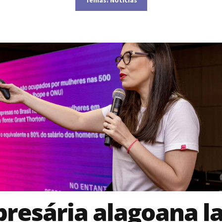
resária alagoana l