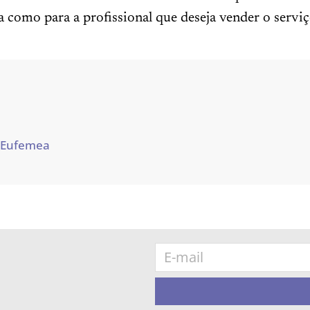
como para a profissional que deseja vender o serviç
 Eufemea