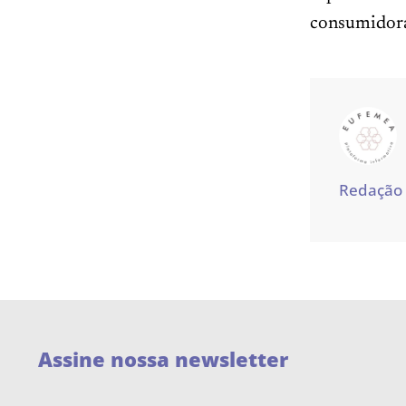
consumidora 
Redação
Assine nossa newsletter