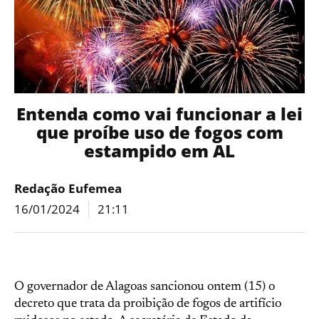
Entenda como vai funcionar a lei
que proíbe uso de fogos com
estampido em AL
Redação Eufemea
16/01/2024
21:11
O governador de Alagoas sancionou ontem (15) o
decreto que trata da proibição de fogos de artifício