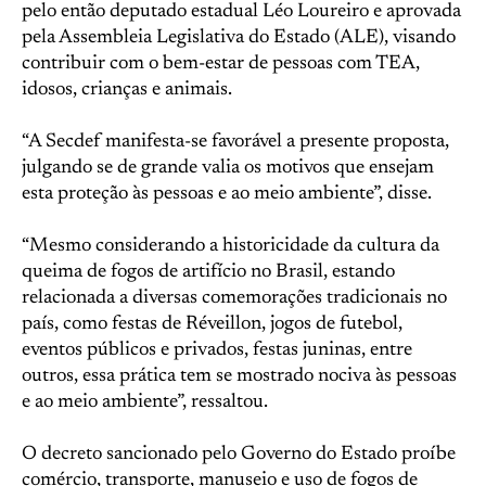
pelo então deputado estadual Léo Loureiro e aprovada
pela Assembleia Legislativa do Estado (ALE), visando
contribuir com o bem-estar de pessoas com TEA,
idosos, crianças e animais.
“A Secdef manifesta-se favorável a presente proposta,
julgando se de grande valia os motivos que ensejam
esta proteção às pessoas e ao meio ambiente”, disse.
“Mesmo considerando a historicidade da cultura da
queima de fogos de artifício no Brasil, estando
relacionada a diversas comemorações tradicionais no
país, como festas de Réveillon, jogos de futebol,
eventos públicos e privados, festas juninas, entre
outros, essa prática tem se mostrado nociva às pessoas
e ao meio ambiente”, ressaltou.
O decreto sancionado pelo Governo do Estado proíbe
comércio, transporte, manuseio e uso de fogos de