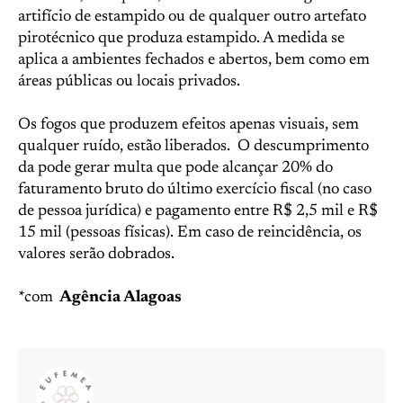
artifício de estampido ou de qualquer outro artefato
pirotécnico que produza estampido. A medida se
aplica a ambientes fechados e abertos, bem como em
áreas públicas ou locais privados.
Os fogos que produzem efeitos apenas visuais, sem
qualquer ruído, estão liberados. O descumprimento
da pode gerar multa que pode alcançar 20% do
faturamento bruto do último exercício fiscal (no caso
de pessoa jurídica) e pagamento entre R$ 2,5 mil e R$
15 mil (pessoas físicas). Em caso de reincidência, os
valores serão dobrados.
*com
Agência Alagoas