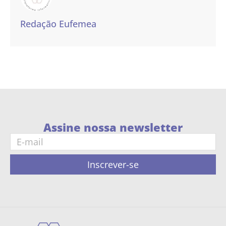
Redação Eufemea
Assine nossa newsletter
Inscrever-se