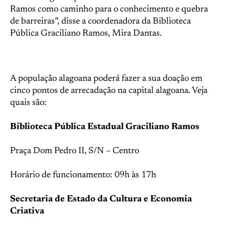
Ramos como caminho para o conhecimento e quebra
de barreiras”, disse a coordenadora da Biblioteca
Pública Graciliano Ramos, Mira Dantas.
A população alagoana poderá fazer a sua doação em
cinco pontos de arrecadação na capital alagoana. Veja
quais são:
Biblioteca Pública Estadual Graciliano Ramos
Praça Dom Pedro II, S/N – Centro
Horário de funcionamento: 09h às 17h
Secretaria de Estado da Cultura e Economia
Criativa