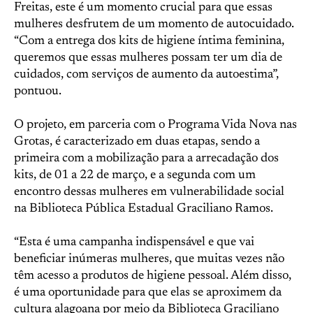
Freitas, este é um momento crucial para que essas
mulheres desfrutem de um momento de autocuidado.
“Com a entrega dos kits de higiene íntima feminina,
queremos que essas mulheres possam ter um dia de
cuidados, com serviços de aumento da autoestima”,
pontuou.
O projeto, em parceria com o Programa Vida Nova nas
Grotas, é caracterizado em duas etapas, sendo a
primeira com a mobilização para a arrecadação dos
kits, de 01 a 22 de março, e a segunda com um
encontro dessas mulheres em vulnerabilidade social
na Biblioteca Pública Estadual Graciliano Ramos.
“Esta é uma campanha indispensável e que vai
beneficiar inúmeras mulheres, que muitas vezes não
têm acesso a produtos de higiene pessoal. Além disso,
é uma oportunidade para que elas se aproximem da
cultura alagoana por meio da Biblioteca Graciliano