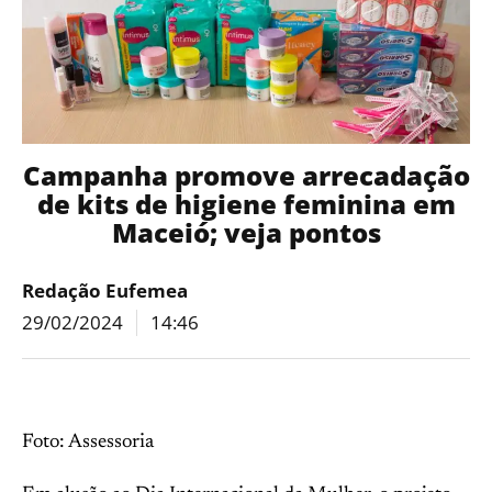
Campanha promove arrecadação
de kits de higiene feminina em
Maceió; veja pontos
Redação Eufemea
29/02/2024
14:46
Foto: Assessoria