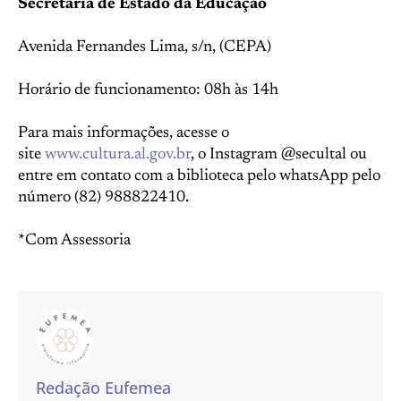
Secretaria de Estado da Educação
Avenida Fernandes Lima, s/n, (CEPA)
Horário de funcionamento: 08h às 14h
Para mais informações, acesse o
site
www.cultura.al.gov.br
, o Instagram @secultal ou
entre em contato com a biblioteca pelo whatsApp pelo
número (82) 988822410.
*Com Assessoria
Redação Eufemea