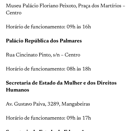
Museu Palácio Floriano Peixoto, Praça dos Martírios –
Centro
Horário de funcionamento: 09h às 16h
Palácio República dos Palmares
Rua Cincinato Pinto, s/n – Centro
Horário de funcionamento: 08h às 18h
Secretaria de Estado da Mulher e dos Direitos
Humanos
Av. Gustavo Paiva, 3289, Mangabeiras
Horário de funcionamento: 09h às 17h