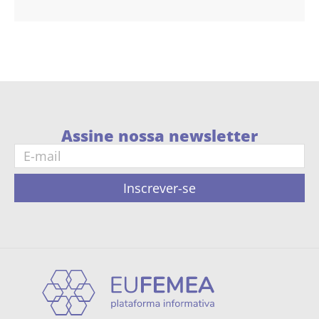
Assine nossa newsletter
Inscrever-se