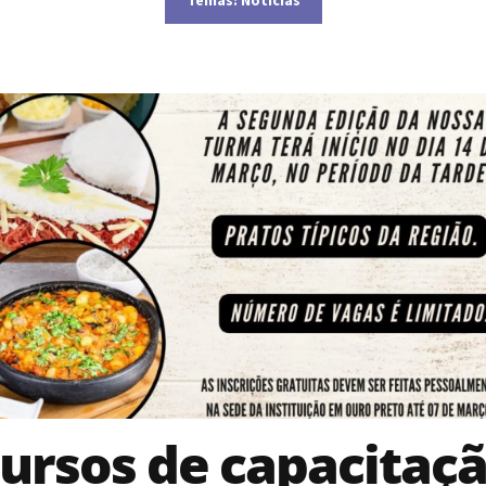
ursos de capacitaç