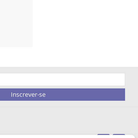
Inscrever-se