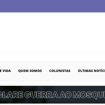
E VIDA
QUEM SOMOS
COLUNISTAS
ÚLTIMAS NOTÍC