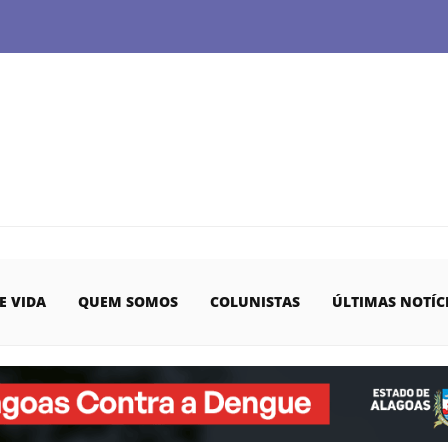
E VIDA
QUEM SOMOS
COLUNISTAS
ÚLTIMAS NOTÍC