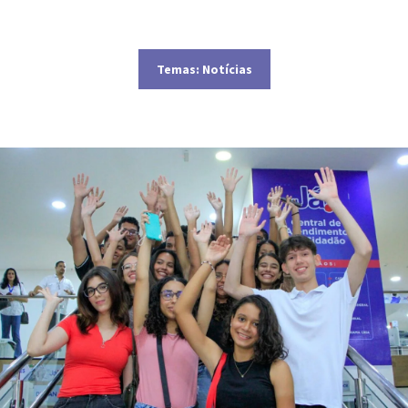
Temas:
Notícias