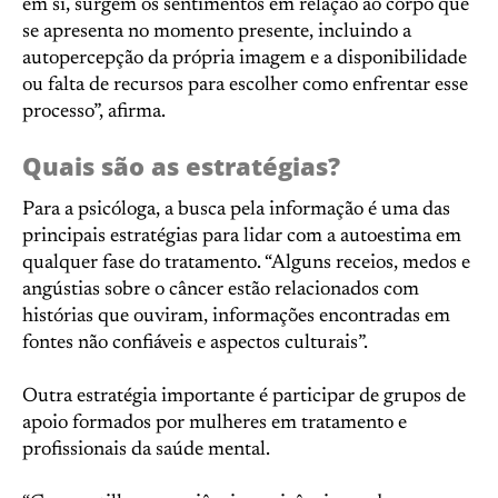
em si, surgem os sentimentos em relação ao corpo que
se apresenta no momento presente, incluindo a
autopercepção da própria imagem e a disponibilidade
ou falta de recursos para escolher como enfrentar esse
processo”, afirma.
Quais são as estratégias?
Para a psicóloga, a busca pela informação é uma das
principais estratégias para lidar com a autoestima em
qualquer fase do tratamento. “Alguns receios, medos e
angústias sobre o câncer estão relacionados com
histórias que ouviram, informações encontradas em
fontes não confiáveis e aspectos culturais”.
Outra estratégia importante é participar de grupos de
apoio formados por mulheres em tratamento e
profissionais da saúde mental.