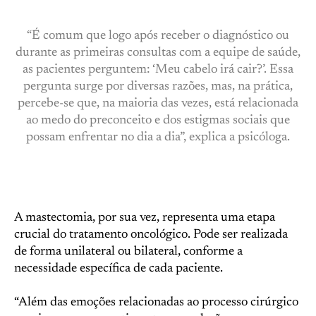
“É comum que logo após receber o diagnóstico ou
durante as primeiras consultas com a equipe de saúde,
as pacientes perguntem: ‘Meu cabelo irá cair?’. Essa
pergunta surge por diversas razões, mas, na prática,
percebe-se que, na maioria das vezes, está relacionada
ao medo do preconceito e dos estigmas sociais que
possam enfrentar no dia a dia”, explica a psicóloga.
A mastectomia, por sua vez, representa uma etapa
crucial do tratamento oncológico. Pode ser realizada
de forma unilateral ou bilateral, conforme a
necessidade específica de cada paciente.
“Além das emoções relacionadas ao processo cirúrgico