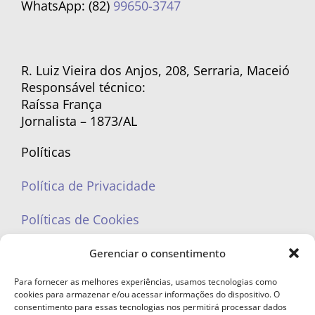
WhatsApp: (82)
99650-3747
R. Luiz Vieira dos Anjos, 208, Serraria, Maceió
Responsável técnico:
Raíssa França
Jornalista – 1873/AL
Políticas
Política de Privacidade
Políticas de Cookies
Gerenciar o consentimento
Para fornecer as melhores experiências, usamos tecnologias como
cookies para armazenar e/ou acessar informações do dispositivo. O
portaleufemea@gmail.com
consentimento para essas tecnologias nos permitirá processar dados