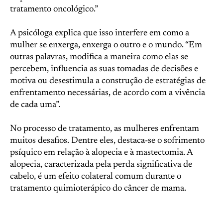
tratamento oncológico.”
A psicóloga explica que isso interfere em como a
mulher se enxerga, enxerga o outro e o mundo. “Em
outras palavras, modifica a maneira como elas se
percebem, influencia as suas tomadas de decisões e
motiva ou desestimula a construção de estratégias de
enfrentamento necessárias, de acordo com a vivência
de cada uma”.
No processo de tratamento, as mulheres enfrentam
muitos desafios. Dentre eles, destaca-se o sofrimento
psíquico em relação à alopecia e à mastectomia. A
alopecia, caracterizada pela perda significativa de
cabelo, é um efeito colateral comum durante o
tratamento quimioterápico do câncer de mama.