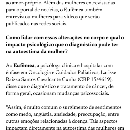
ao amor-próprio. Além das mulheres entrevistadas
para o portal de notícias, o Eufêmea também
entrevistou mulheres para vídeos que serão
publicados nas redes sociais.
Como lidar com essas alterações no corpo e qual o
impacto psicológico que o diagnóstico pode ter
na autoestima da mulher?
Ao
Eufêmea
, a psicóloga clínica e hospitalar com
ênfase em Oncologia e Cuidados Paliativos, Larisse
Raizza Santos Cavalcante Cunha (CRP 15/4619),
disse que o diagnóstico e tratamento de câncer, de
forma geral, ocasionam mudanças psicossociais.
“Assim, é muito comum o surgimento de sentimentos
como medo, angústia, ansiedade, preocupação, entre
outras emoções relacionadas à doença. Tais aspectos
impactam diretamente na autoestima das mulheres em