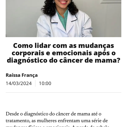
Como lidar com as mudanças
corporais e emocionais após o
diagnóstico do câncer de mama?
Raíssa França
14/03/2024
10:00
Desde o diagnóstico do câncer de mama até o
tratamento, as mulheres enfrentam uma série de