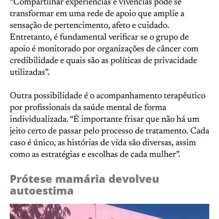
“Compartilhar experiências e vivências pode se
transformar em uma rede de apoio que amplie a
sensação de pertencimento, afeto e cuidado.
Entretanto, é fundamental verificar se o grupo de
apoio é monitorado por organizações de câncer com
credibilidade e quais são as políticas de privacidade
utilizadas”.
Outra possibilidade é o acompanhamento terapêutico
por profissionais da saúde mental de forma
individualizada. “É importante frisar que não há um
jeito certo de passar pelo processo de tratamento. Cada
caso é único, as histórias de vida são diversas, assim
como as estratégias e escolhas de cada mulher”.
Prótese mamária devolveu
autoestima