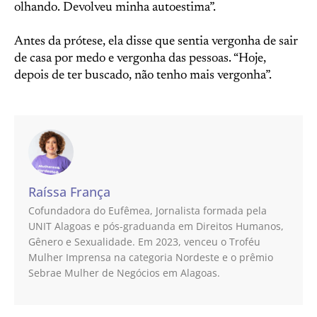
olhando. Devolveu minha autoestima”.
Antes da prótese, ela disse que sentia vergonha de sair
de casa por medo e vergonha das pessoas. “Hoje,
depois de ter buscado, não tenho mais vergonha”.
Raíssa França
Cofundadora do Eufêmea, Jornalista formada pela
UNIT Alagoas e pós-graduanda em Direitos Humanos,
Gênero e Sexualidade. Em 2023, venceu o Troféu
Mulher Imprensa na categoria Nordeste e o prêmio
Sebrae Mulher de Negócios em Alagoas.