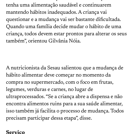
tenha uma alimentação saudável e continuarem
mantendo hábitos inadequados. A criança vai
questionar e a mudança vai ser bastante dificultada.
Quando uma família decide mudar o hábito de uma
criança, todos devem estar prontos para alterar os seus
também”, orientou Gilvânia Nóia.
A nutricionista da Sesau salientou que a mudança de
hábito alimentar deve começar no momento da
compra no supermercado, com o foco em frutas,
legumes, verduras e carnes, no lugar de
ultraprocessados. “Se a criança abre a dispensa e não
encontra alimentos ruins para a sua saúde alimentar,
isso também já facilita o processo de mudança. Todos
precisam participar dessa etapa”, disse.
Serviço