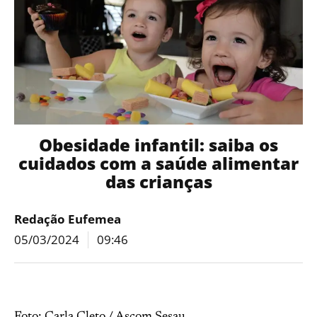
Obesidade infantil: saiba os
cuidados com a saúde alimentar
das crianças
Redação Eufemea
05/03/2024
09:46