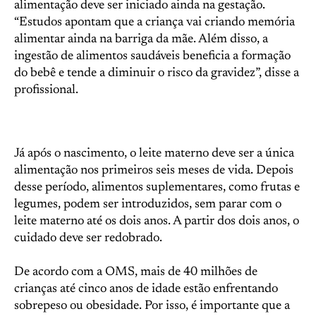
alimentação deve ser iniciado ainda na gestação.
“Estudos apontam que a criança vai criando memória
alimentar ainda na barriga da mãe. Além disso, a
ingestão de alimentos saudáveis beneficia a formação
do bebê e tende a diminuir o risco da gravidez”, disse a
profissional.
Já após o nascimento, o leite materno deve ser a única
alimentação nos primeiros seis meses de vida. Depois
desse período, alimentos suplementares, como frutas e
legumes, podem ser introduzidos, sem parar com o
leite materno até os dois anos. A partir dos dois anos, o
cuidado deve ser redobrado.
De acordo com a OMS, mais de 40 milhões de
crianças até cinco anos de idade estão enfrentando
sobrepeso ou obesidade. Por isso, é importante que a