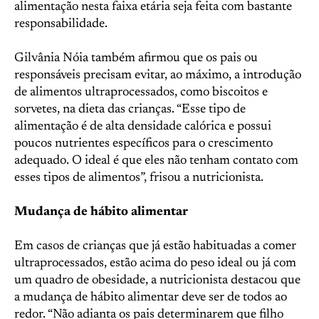
alimentação nesta faixa etária seja feita com bastante
responsabilidade.
Gilvânia Nóia também afirmou que os pais ou
responsáveis precisam evitar, ao máximo, a introdução
de alimentos ultraprocessados, como biscoitos e
sorvetes, na dieta das crianças. “Esse tipo de
alimentação é de alta densidade calórica e possui
poucos nutrientes específicos para o crescimento
adequado. O ideal é que eles não tenham contato com
esses tipos de alimentos”, frisou a nutricionista.
Mudança de hábito alimentar
Em casos de crianças que já estão habituadas a comer
ultraprocessados, estão acima do peso ideal ou já com
um quadro de obesidade, a nutricionista destacou que
a mudança de hábito alimentar deve ser de todos ao
redor. “Não adianta os pais determinarem que filho