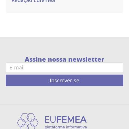
Redação Eufemea
Assine nossa newsletter
Inscrever-se