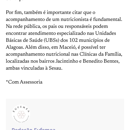
Por fim, também é importante citar que o
acompanhamento de um nutricionista é fundamental.
Na rede pública, os pais ou responsáveis podem
encontrar atendimento especializado nas Unidades
Básicas de Saúde (UBSs) dos 102 municípios de
Alagoas. Além disso, em Maceió, é possível ter
acompanhamento nutricional nas Clínicas da Família,
localizadas nos bairros Jacintinho e Benedito Bentes,
ambas vinculadas à Sesau.
*Com Assessoria