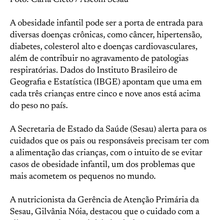
Foto: Carla Cleto / Ascom Sesau
A obesidade infantil pode ser a porta de entrada para
diversas doenças crônicas, como câncer, hipertensão,
diabetes, colesterol alto e doenças cardiovasculares,
além de contribuir no agravamento de patologias
respiratórias. Dados do Instituto Brasileiro de
Geografia e Estatística (IBGE) apontam que uma em
cada três crianças entre cinco e nove anos está acima
do peso no país.
A Secretaria de Estado da Saúde (Sesau) alerta para os
cuidados que os pais ou responsáveis precisam ter com
a alimentação das crianças, com o intuito de se evitar
casos de obesidade infantil, um dos problemas que
mais acometem os pequenos no mundo.
A nutricionista da Gerência de Atenção Primária da
Sesau, Gilvânia Nóia, destacou que o cuidado com a