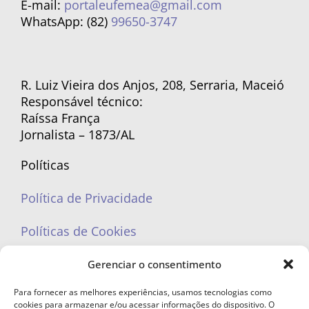
E-mail:
portaleufemea@gmail.com
WhatsApp: (82)
99650-3747
R. Luiz Vieira dos Anjos, 208, Serraria, Maceió
Responsável técnico:
Raíssa França
Jornalista – 1873/AL
Políticas
Política de Privacidade
Políticas de Cookies
Gerenciar o consentimento
Para fornecer as melhores experiências, usamos tecnologias como
cookies para armazenar e/ou acessar informações do dispositivo. O