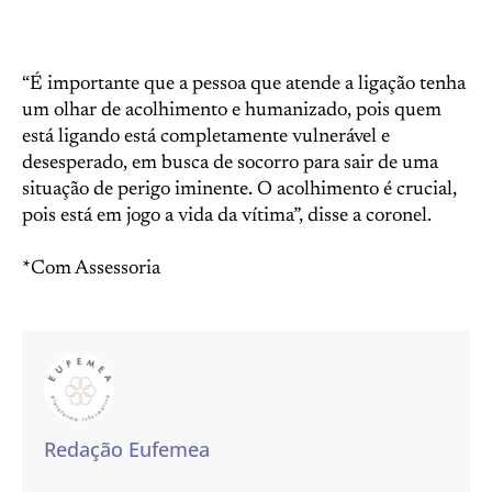
“É importante que a pessoa que atende a ligação tenha
um olhar de acolhimento e humanizado, pois quem
está ligando está completamente vulnerável e
desesperado, em busca de socorro para sair de uma
situação de perigo iminente. O acolhimento é crucial,
pois está em jogo a vida da vítima”, disse a coronel.
*Com Assessoria
Redação Eufemea