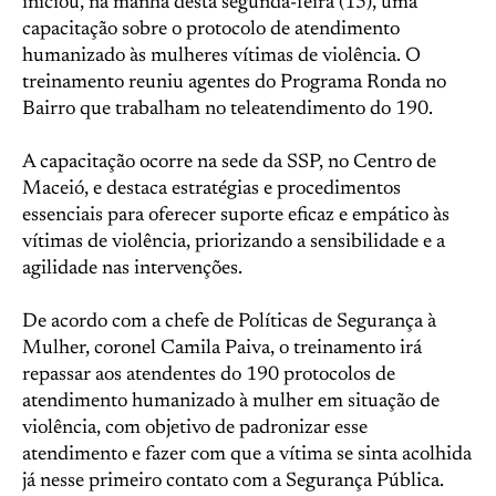
iniciou, na manhã desta segunda-feira (15), uma
capacitação sobre o protocolo de atendimento
humanizado às mulheres vítimas de violência. O
treinamento reuniu agentes do Programa Ronda no
Bairro que trabalham no teleatendimento do 190.
A capacitação ocorre na sede da SSP, no Centro de
Maceió, e destaca estratégias e procedimentos
essenciais para oferecer suporte eficaz e empático às
vítimas de violência, priorizando a sensibilidade e a
agilidade nas intervenções.
De acordo com a chefe de Políticas de Segurança à
Mulher, coronel Camila Paiva, o treinamento irá
repassar aos atendentes do 190 protocolos de
atendimento humanizado à mulher em situação de
violência, com objetivo de padronizar esse
atendimento e fazer com que a vítima se sinta acolhida
já nesse primeiro contato com a Segurança Pública.