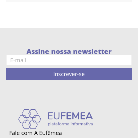
Assine nossa newsletter
Inscrever-se
Fale com A Eufêmea