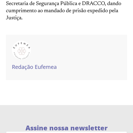
Secretaria de Segurança Pública e DRACCO, dando
cumprimento ao mandado de prisão expedido pela
Justiça.
Redação Eufemea
Assine nossa newsletter