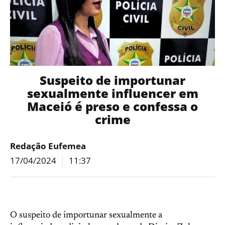
Suspeito de importunar
sexualmente influencer em
Maceió é preso e confessa o
crime
Redação Eufemea
17/04/2024
11:37
O suspeito de importunar sexualmente a