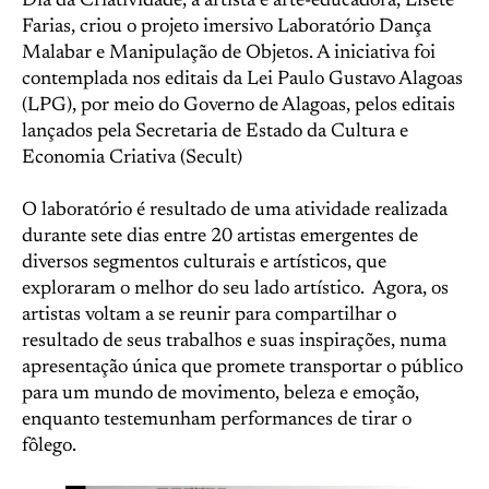
Dia da Criatividade, a artista e arte-educadora, Lisete
Farias, criou o projeto imersivo Laboratório Dança
Malabar e Manipulação de Objetos. A iniciativa foi
contemplada nos editais da Lei Paulo Gustavo Alagoas
(LPG), por meio do Governo de Alagoas, pelos editais
lançados pela Secretaria de Estado da Cultura e
Economia Criativa (Secult)
O laboratório é resultado de uma atividade realizada
durante sete dias entre 20 artistas emergentes de
diversos segmentos culturais e artísticos, que
exploraram o melhor do seu lado artístico. Agora, os
artistas voltam a se reunir para compartilhar o
resultado de seus trabalhos e suas inspirações, numa
apresentação única que promete transportar o público
para um mundo de movimento, beleza e emoção,
enquanto testemunham performances de tirar o
fôlego.