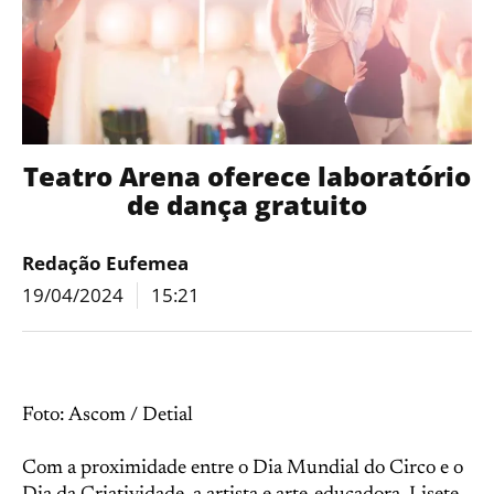
Teatro Arena oferece laboratório
de dança gratuito
Redação Eufemea
19/04/2024
15:21
Foto: Ascom / Detial
Com a proximidade entre o Dia Mundial do Circo e o