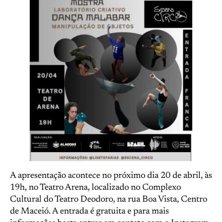
A apresentação acontece no próximo dia 20 de abril, às
19h, no Teatro Arena, localizado no Complexo
Cultural do Teatro Deodoro, na rua Boa Vista, Centro
de Maceió. A entrada é gratuita e para mais