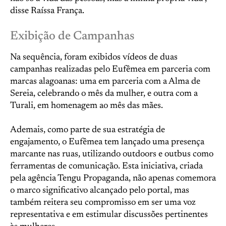
disse Raíssa França.
Exibição de Campanhas
Na sequência, foram exibidos vídeos de duas
campanhas realizadas pelo Eufêmea em parceria com
marcas alagoanas: uma em parceria com a Alma de
Sereia, celebrando o mês da mulher, e outra com a
Turali, em homenagem ao mês das mães.
Ademais, como parte de sua estratégia de
engajamento, o Eufêmea tem lançado uma presença
marcante nas ruas, utilizando outdoors e outbus como
ferramentas de comunicação. Esta iniciativa, criada
pela agência Tengu Propaganda, não apenas comemora
o marco significativo alcançado pelo portal, mas
também reitera seu compromisso em ser uma voz
representativa e em estimular discussões pertinentes