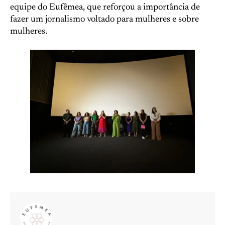
equipe do Eufêmea, que reforçou a importância de
fazer um jornalismo voltado para mulheres e sobre
mulheres.