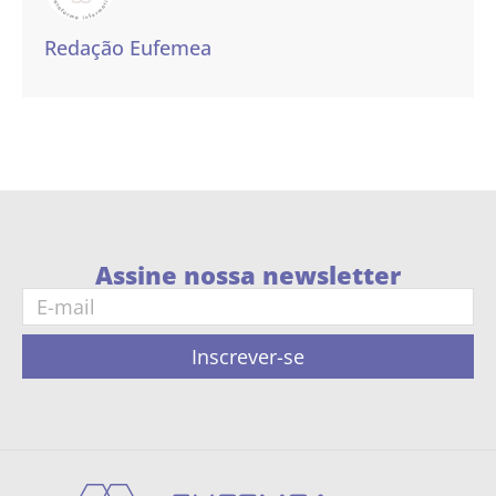
Redação Eufemea
Assine nossa newsletter
Inscrever-se