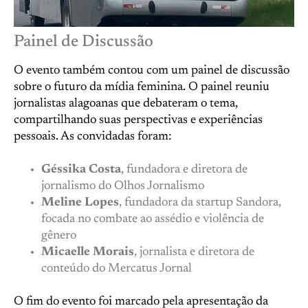
Painel de Discussão
O evento também contou com um painel de discussão
sobre o futuro da mídia feminina. O painel reuniu
jornalistas alagoanas que debateram o tema,
compartilhando suas perspectivas e experiências
pessoais. As convidadas foram:
Géssika Costa
, fundadora e diretora de
jornalismo do Olhos Jornalismo
Meline Lopes
, fundadora da startup Sandora,
focada no combate ao assédio e violência de
gênero
Micaelle Morais
, jornalista e diretora de
conteúdo do Mercatus Jornal
O fim do evento foi marcado pela apresentação da