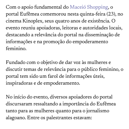
Com o apoio fundamental do
Maceió Shopping
, o
portal Eufêmea comemorou nesta quinta-feira (23), no
cinema Kinoplex, seus quatro anos de existência. O
evento reuniu apoiadoras, leitoras e autoridades locais,
destacando a relevância do portal na disseminação de
informações e na promoção do empoderamento
feminino.
Fundado com o objetivo de dar voz às mulheres e
discutir temas de relevância para o público feminino, o
portal tem sido um farol de informações úteis,
inspiradoras e de empoderamento.
No início do evento, diversos apoiadores do portal
discursaram ressaltando a importância do Eufêmea
tanto para as mulheres quanto para o jornalismo
alagoano. Entre os palestrantes estavam: