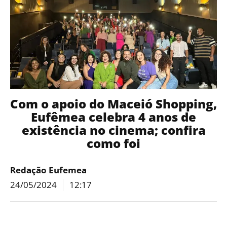
Com o apoio do Maceió Shopping,
Eufêmea celebra 4 anos de
existência no cinema; confira
como foi
Redação Eufemea
24/05/2024
12:17