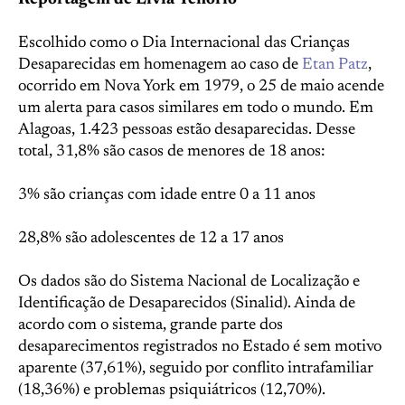
Reportagem de Lívia Tenório
Escolhido como o Dia Internacional das Crianças
Desaparecidas em homenagem ao caso de
Etan Patz
,
ocorrido em Nova York em 1979, o 25 de maio acende
um alerta para casos similares em todo o mundo. Em
Alagoas, 1.423 pessoas estão desaparecidas. Desse
total, 31,8% são casos de menores de 18 anos:
3% são crianças com idade entre 0 a 11 anos
28,8% são adolescentes de 12 a 17 anos
Os dados são do Sistema Nacional de Localização e
Identificação de Desaparecidos (Sinalid). Ainda de
acordo com o sistema, grande parte dos
desaparecimentos registrados no Estado é sem motivo
aparente (37,61%), seguido por conflito intrafamiliar
(18,36%) e problemas psiquiátricos (12,70%).