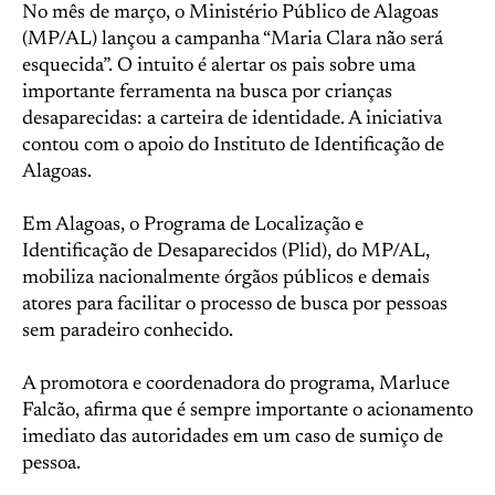
No mês de março, o Ministério Público de Alagoas
(MP/AL) lançou a campanha “Maria Clara não será
esquecida”. O intuito é alertar os pais sobre uma
importante ferramenta na busca por crianças
desaparecidas: a carteira de identidade. A iniciativa
contou com o apoio do Instituto de Identificação de
Alagoas.
Em Alagoas, o Programa de Localização e
Identificação de Desaparecidos (Plid), do MP/AL,
mobiliza nacionalmente órgãos públicos e demais
atores para facilitar o processo de busca por pessoas
sem paradeiro conhecido.
A promotora e coordenadora do programa, Marluce
Falcão, afirma que é sempre importante o acionamento
imediato das autoridades em um caso de sumiço de
pessoa.