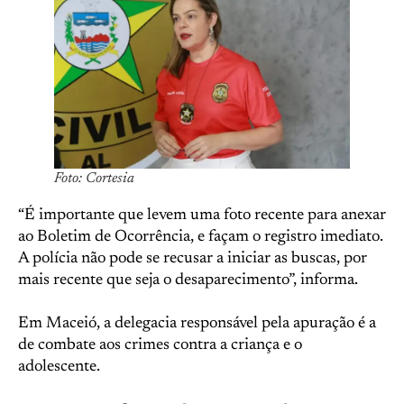
Foto: Cortesia
“É importante que levem uma foto recente para anexar
ao Boletim de Ocorrência, e façam o registro imediato.
A polícia não pode se recusar a iniciar as buscas, por
mais recente que seja o desaparecimento”, informa.
Em Maceió, a delegacia responsável pela apuração é a
de combate aos crimes contra a criança e o
adolescente.