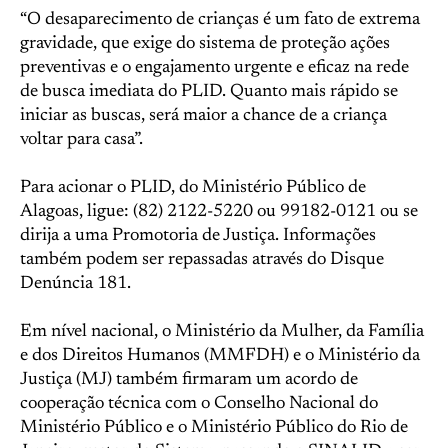
“O desaparecimento de crianças é um fato de extrema
gravidade, que exige do sistema de proteção ações
preventivas e o engajamento urgente e eficaz na rede
de busca imediata do PLID. Quanto mais rápido se
iniciar as buscas, será maior a chance de a criança
voltar para casa”.
Para acionar o PLID, do Ministério Público de
Alagoas, ligue: (82) 2122-5220 ou 99182-0121 ou se
dirija a uma Promotoria de Justiça. Informações
também podem ser repassadas através do Disque
Denúncia 181.
Em nível nacional, o Ministério da Mulher, da Família
e dos Direitos Humanos (MMFDH) e o Ministério da
Justiça (MJ) também firmaram um acordo de
cooperação técnica com o Conselho Nacional do
Ministério Público e o Ministério Público do Rio de