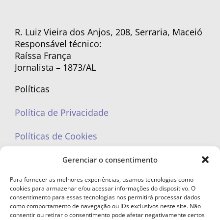
R. Luiz Vieira dos Anjos, 208, Serraria, Maceió
Responsável técnico:
Raíssa França
Jornalista – 1873/AL
Políticas
Política de Privacidade
Políticas de Cookies
Gerenciar o consentimento
Para fornecer as melhores experiências, usamos tecnologias como
cookies para armazenar e/ou acessar informações do dispositivo. O
portaleufemea@gmail.com
consentimento para essas tecnologias nos permitirá processar dados
como comportamento de navegação ou IDs exclusivos neste site. Não
consentir ou retirar o consentimento pode afetar negativamente certos