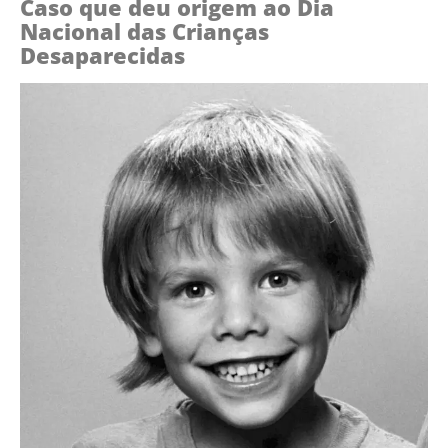
Caso que deu origem ao Dia
Nacional das Crianças
Desaparecidas