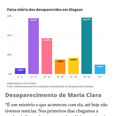
Desaparecimento de Maria Clara
“É um mistério o que aconteceu com ela, até hoje não
tivemos notícias. Nos primeiros dias chegamos a