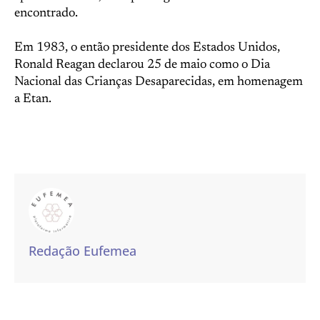
encontrado.
Em 1983, o então presidente dos Estados Unidos,
Ronald Reagan declarou 25 de maio como o Dia
Nacional das Crianças Desaparecidas, em homenagem
a Etan.
Redação Eufemea