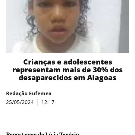
Crianças e adolescentes
representam mais de 30% dos
desaparecidos em Alagoas
Redação Eufemea
25/05/2024
12:17