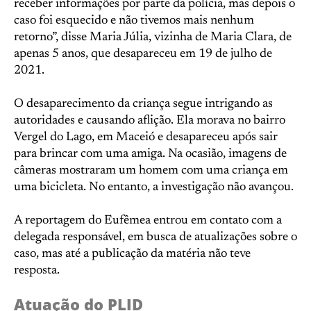
receber informações por parte da polícia, mas depois o
caso foi esquecido e não tivemos mais nenhum
retorno”, disse Maria Júlia, vizinha de Maria Clara, de
apenas 5 anos, que desapareceu em 19 de julho de
2021.
O desaparecimento da criança segue intrigando as
autoridades e causando aflição. Ela morava no bairro
Vergel do Lago, em Maceió e desapareceu após sair
para brincar com uma amiga. Na ocasião, imagens de
câmeras mostraram um homem com uma criança em
uma bicicleta. No entanto, a investigação não avançou.
A reportagem do Eufêmea entrou em contato com a
delegada responsável, em busca de atualizações sobre o
caso, mas até a publicação da matéria não teve
resposta.
Atuação do PLID