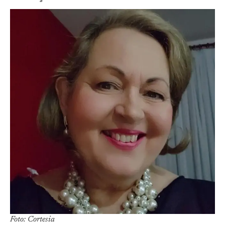
Foto: Cortesia