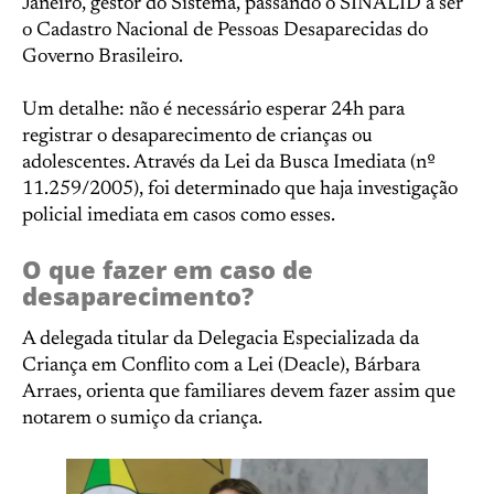
Janeiro, gestor do Sistema, passando o SINALID a ser
o Cadastro Nacional de Pessoas Desaparecidas do
Governo Brasileiro.
Um detalhe: não é necessário esperar 24h para
registrar o desaparecimento de crianças ou
adolescentes. Através da Lei da Busca Imediata (nº
11.259/2005), foi determinado que haja investigação
policial imediata em casos como esses.
O que fazer em caso de
desaparecimento?
A delegada titular da Delegacia Especializada da
Criança em Conflito com a Lei (Deacle), Bárbara
Arraes, orienta que familiares devem fazer assim que
notarem o sumiço da criança.