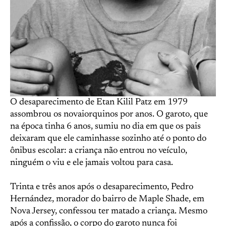
O desaparecimento de Etan Kilil Patz em 1979
assombrou os novaiorquinos por anos. O garoto, que
na época tinha 6 anos, sumiu no dia em que os pais
deixaram que ele caminhasse sozinho até o ponto do
ônibus escolar: a criança não entrou no veículo,
ninguém o viu e ele jamais voltou para casa.
Trinta e três anos após o desaparecimento, Pedro
Hernández, morador do bairro de Maple Shade, em
Nova Jersey, confessou ter matado a criança. Mesmo
após a confissão, o corpo do garoto nunca foi