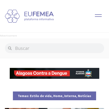
Advertisement
Temas:
Estilo de vida
,
Home
,
Interna
,
Notícias