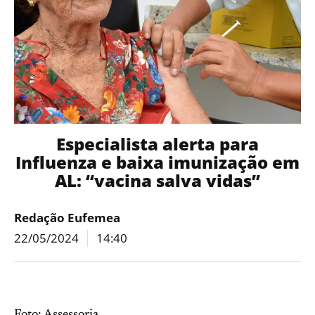
Especialista alerta para
Influenza e baixa imunização em
AL: “vacina salva vidas”
Redação Eufemea
22/05/2024
14:40