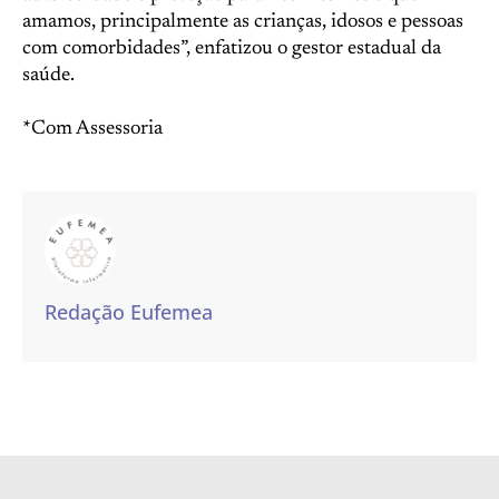
amamos, principalmente as crianças, idosos e pessoas
com comorbidades”, enfatizou o gestor estadual da
saúde.
*Com Assessoria
Redação Eufemea