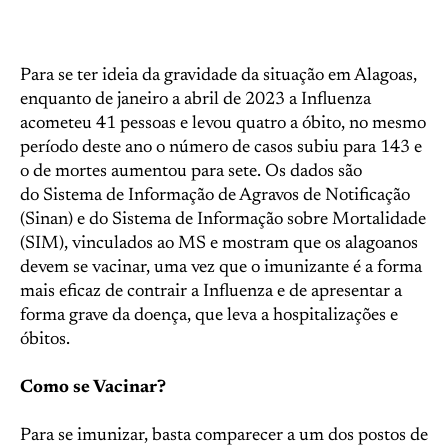
Para se ter ideia da gravidade da situação em Alagoas,
enquanto de janeiro a abril de 2023 a Influenza
acometeu 41 pessoas e levou quatro a óbito, no mesmo
período deste ano o número de casos subiu para 143 e
o de mortes aumentou para sete. Os dados são
do Sistema de Informação de Agravos de Notificação
(Sinan) e do Sistema de Informação sobre Mortalidade
(SIM), vinculados ao MS e mostram que os alagoanos
devem se vacinar, uma vez que o imunizante é a forma
mais eficaz de contrair a Influenza e de apresentar a
forma grave da doença, que leva a hospitalizações e
óbitos.
Como se Vacinar?
Para se imunizar, basta comparecer a um dos postos de