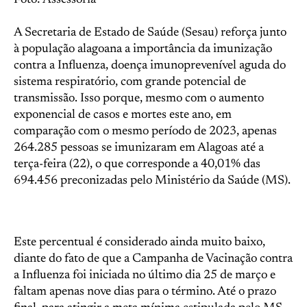
Foto: Assessoria
A Secretaria de Estado de Saúde (Sesau) reforça junto
à população alagoana a importância da imunização
contra a Influenza, doença imunoprevenível aguda do
sistema respiratório, com grande potencial de
transmissão. Isso porque, mesmo com o aumento
exponencial de casos e mortes este ano, em
comparação com o mesmo período de 2023, apenas
264.285 pessoas se imunizaram em Alagoas até a
terça-feira (22), o que corresponde a 40,01% das
694.456 preconizadas pelo Ministério da Saúde (MS).
Este percentual é considerado ainda muito baixo,
diante do fato de que a Campanha de Vacinação contra
a Influenza foi iniciada no último dia 25 de março e
faltam apenas nove dias para o término. Até o prazo