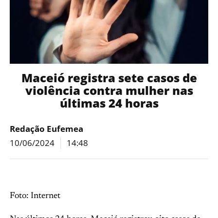
Maceió registra sete casos de
violência contra mulher nas
últimas 24 horas
Redação Eufemea
10/06/2024
14:48
Foto: Internet