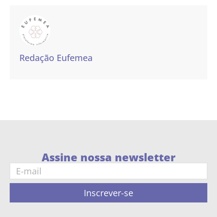
Redação Eufemea
Assine nossa newsletter
Inscrever-se