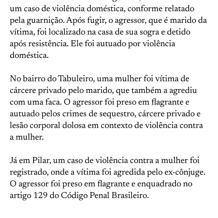
um caso de violência doméstica, conforme relatado
pela guarnição. Após fugir, o agressor, que é marido da
vítima, foi localizado na casa de sua sogra e detido
após resistência. Ele foi autuado por violência
doméstica.
No bairro do Tabuleiro, uma mulher foi vítima de
cárcere privado pelo marido, que também a agrediu
com uma faca. O agressor foi preso em flagrante e
autuado pelos crimes de sequestro, cárcere privado e
lesão corporal dolosa em contexto de violência contra
a mulher.
Já em Pilar, um caso de violência contra a mulher foi
registrado, onde a vítima foi agredida pelo ex-cônjuge.
O agressor foi preso em flagrante e enquadrado no
artigo 129 do Código Penal Brasileiro.