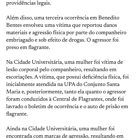
providências legais.
Além disso, uma terceira ocorrência em Benedito
Bentes envolveu uma vítima que reportou danos
materiais e agressão física por parte do companheiro
embriagado e sob efeito de drogas. O agressor foi
preso em flagrante.
Na Cidade Universitária, uma mulher foi vítima de
lesão corporal pelo companheiro, resultando em
escoriações. A vítima, que possui deficiência física, foi
inicialmente atendida na UPA do Conjunto Santa
Maria e, posteriormente, tanto ela quanto o agressor
foram conduzidos à Central de Flagrantes, onde foi
lavrado o boletim de ocorrência e o auto de prisão em
flagrante.
Ainda na Cidade Universitária, uma mulher foi
encontrada com marcas de agressão, resultando em